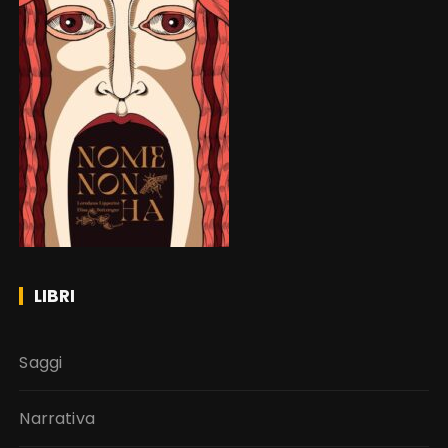
LIBRI
Saggi
Narrativa