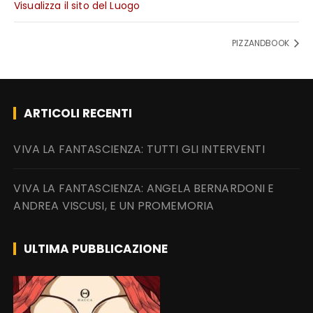
Visualizza il sito del Luogo
PIZZANDBOOK
ARTICOLI RECENTI
VIVA LA FANTASCIENZA: TUTTI GLI INTERVENTI
VIVA LA FANTASCIENZA: ANGELA BERNARDONI E
ANDREA VISCUSI, E UN PROMEMORIA
ULTIMA PUBBLICAZIONE