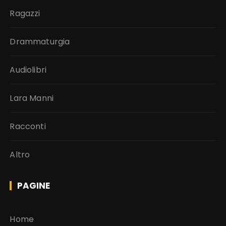
Ragazzi
Drammaturgia
Audiolibri
Lara Manni
Racconti
Altro
PAGINE
Home