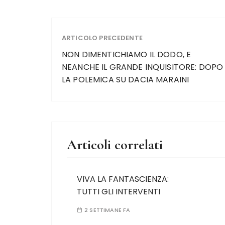
ARTICOLO PRECEDENTE
NON DIMENTICHIAMO IL DODO, E
NEANCHE IL GRANDE INQUISITORE: DOPO
LA POLEMICA SU DACIA MARAINI
Articoli correlati
VIVA LA FANTASCIENZA:
TUTTI GLI INTERVENTI
2 SETTIMANE FA