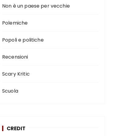
Non è un paese per vecchie
Polemiche
Popoli e politiche
Recensioni
Scary Kritic
Scuola
CREDIT