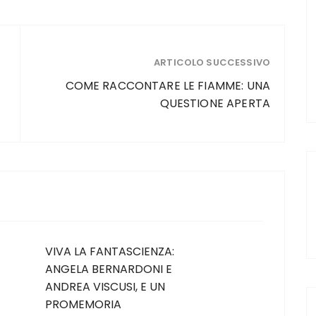
ARTICOLO SUCCESSIVO
COME RACCONTARE LE FIAMME: UNA
QUESTIONE APERTA
VIVA LA FANTASCIENZA:
ANGELA BERNARDONI E
ANDREA VISCUSI, E UN
PROMEMORIA