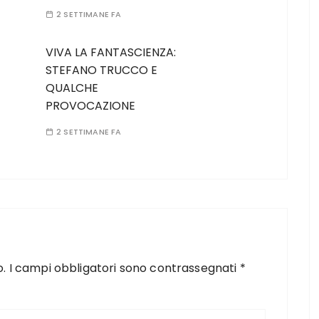
2 SETTIMANE FA
VIVA LA FANTASCIENZA:
STEFANO TRUCCO E
QUALCHE
PROVOCAZIONE
2 SETTIMANE FA
o.
I campi obbligatori sono contrassegnati
*