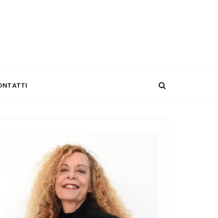
ONTATTI