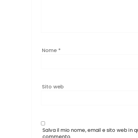
Nome
*
Sito web
Salva il mio nome, email e sito web in
commento.