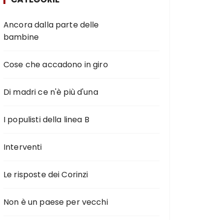
Ancora dalla parte delle
bambine
Cose che accadono in giro
Di madri ce n'è più d'una
I populisti della linea B
Interventi
Le risposte dei Corinzi
Non è un paese per vecchi