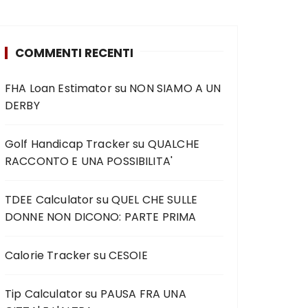
COMMENTI RECENTI
FHA Loan Estimator
su
NON SIAMO A UN
DERBY
Golf Handicap Tracker
su
QUALCHE
RACCONTO E UNA POSSIBILITA'
TDEE Calculator
su
QUEL CHE SULLE
DONNE NON DICONO: PARTE PRIMA
Calorie Tracker
su
CESOIE
Tip Calculator
su
PAUSA FRA UNA