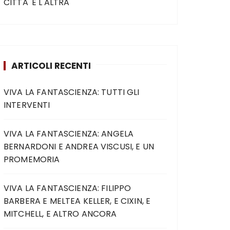
CITTA' E L'ALTRA
ARTICOLI RECENTI
VIVA LA FANTASCIENZA: TUTTI GLI
INTERVENTI
VIVA LA FANTASCIENZA: ANGELA
BERNARDONI E ANDREA VISCUSI, E UN
PROMEMORIA
VIVA LA FANTASCIENZA: FILIPPO
BARBERA E MELTEA KELLER, E CIXIN, E
MITCHELL, E ALTRO ANCORA