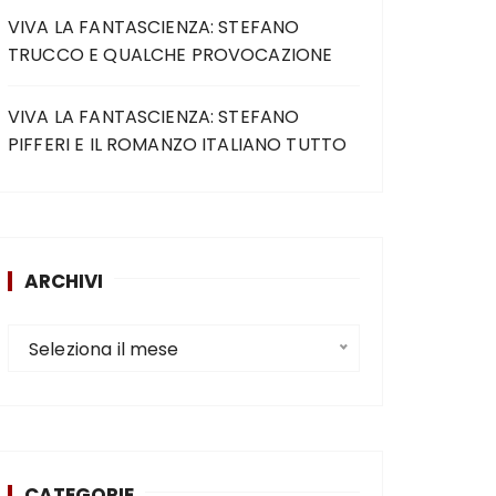
VIVA LA FANTASCIENZA: STEFANO
TRUCCO E QUALCHE PROVOCAZIONE
VIVA LA FANTASCIENZA: STEFANO
PIFFERI E IL ROMANZO ITALIANO TUTTO
ARCHIVI
Seleziona il mese
CATEGORIE