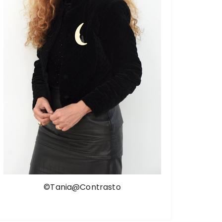
©Tania@Contrasto