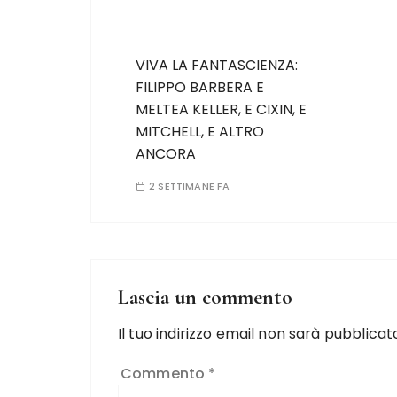
VIVA LA FANTASCIENZA:
FILIPPO BARBERA E
MELTEA KELLER, E CIXIN, E
MITCHELL, E ALTRO
ANCORA
2 SETTIMANE FA
Lascia un commento
Il tuo indirizzo email non sarà pubblicat
Commento
*