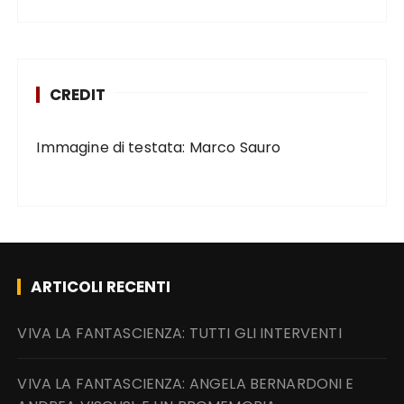
CREDIT
Immagine di testata: Marco Sauro
ARTICOLI RECENTI
VIVA LA FANTASCIENZA: TUTTI GLI INTERVENTI
VIVA LA FANTASCIENZA: ANGELA BERNARDONI E