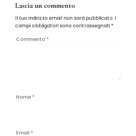
Lascia un commento
Il tuo indirizzo email non sarà pubblicato.
I
campi obbligatori sono contrassegnati
*
Commento
*
Nome
*
Email
*