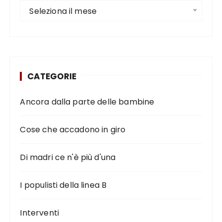
Seleziona il mese
CATEGORIE
Ancora dalla parte delle bambine
Cose che accadono in giro
Di madri ce n'è più d'una
I populisti della linea B
Interventi