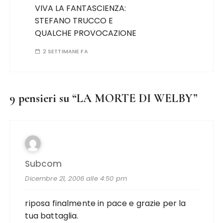
VIVA LA FANTASCIENZA:
STEFANO TRUCCO E
QUALCHE PROVOCAZIONE
2 SETTIMANE FA
9 pensieri su “
LA MORTE DI WELBY
”
Subcom
Dicembre 21, 2006 alle 4:50 pm
riposa finalmente in pace e grazie per la
tua battaglia.