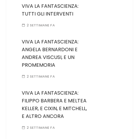
VIVA LA FANTASCIENZA:
TUTTI GLI INTERVENTI
2 SETTIMANE FA
VIVA LA FANTASCIENZA:
ANGELA BERNARDONI E
ANDREA VISCUSI, E UN
PROMEMORIA
2 SETTIMANE FA
VIVA LA FANTASCIENZA:
FILIPPO BARBERA E MELTEA
KELLER, E CIXIN, E MITCHELL,
E ALTRO ANCORA
2 SETTIMANE FA