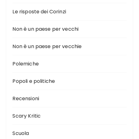
Le risposte dei Corinzi
Non è un paese per vecchi
Non è un paese per vecchie
Polemiche
Popoli e politiche
Recensioni
Scary Kritic
Scuola