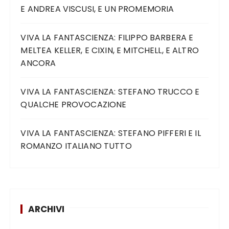
E ANDREA VISCUSI, E UN PROMEMORIA
VIVA LA FANTASCIENZA: FILIPPO BARBERA E
MELTEA KELLER, E CIXIN, E MITCHELL, E ALTRO
ANCORA
VIVA LA FANTASCIENZA: STEFANO TRUCCO E
QUALCHE PROVOCAZIONE
VIVA LA FANTASCIENZA: STEFANO PIFFERI E IL
ROMANZO ITALIANO TUTTO
ARCHIVI