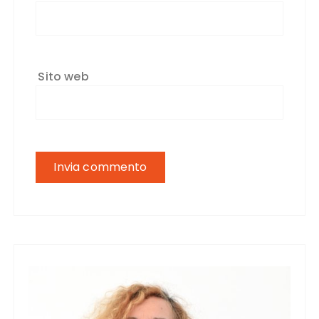
Sito web