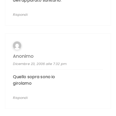
dell’apparato sanitario.
Rispondi
Anonimo
Dicembre 23, 2006 alle 7:32 pm
Quello sopra sono io
girolamo
Rispondi