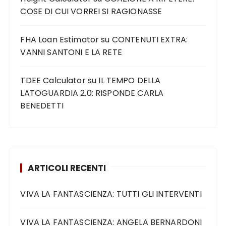
COSE DI CUI VORREI SI RAGIONASSE
FHA Loan Estimator
su
CONTENUTI EXTRA:
VANNI SANTONI E LA RETE
TDEE Calculator
su
IL TEMPO DELLA
LATOGUARDIA 2.0: RISPONDE CARLA
BENEDETTI
ARTICOLI RECENTI
VIVA LA FANTASCIENZA: TUTTI GLI INTERVENTI
VIVA LA FANTASCIENZA: ANGELA BERNARDONI