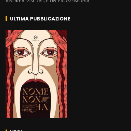
ANDREA VISCUSI, E UN PROMEMORIA
ULTIMA PUBBLICAZIONE