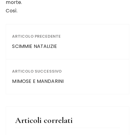
morte.
Così.
ARTICOLO PRECEDENTE
SCIMMIE NATALIZIE
ARTICOLO SUCCESSIVO
MIMOSE E MANDARINI
Articoli correlati