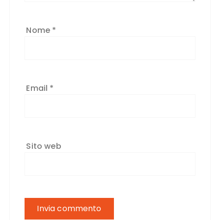
Nome
*
Email
*
Sito web