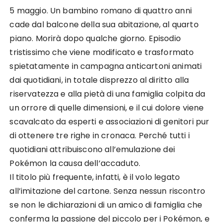
5 maggio. Un bambino romano di quattro anni
cade dal balcone della sua abitazione, al quarto
piano. Morirà dopo qualche giorno. Episodio
tristissimo che viene modificato e trasformato
spietatamente in campagna anticartoni animati
dai quotidiani, in totale disprezzo al diritto alla
riservatezza e alla pietà di una famiglia colpita da
un orrore di quelle dimensioni, e il cui dolore viene
scavalcato da esperti e associazioni di genitori pur
di ottenere tre righe in cronaca. Perché tutti i
quotidiani attribuiscono all’emulazione dei
Pokémon la causa dell’accaduto.
Il titolo più frequente, infatti, è il volo legato
all’imitazione del cartone. Senza nessun riscontro
se non le dichiarazioni di un amico di famiglia che
conferma la passione del piccolo per i Pokémon, e