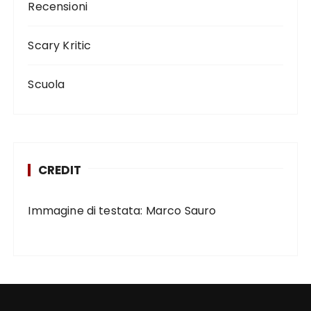
Recensioni
Scary Kritic
Scuola
CREDIT
Immagine di testata: Marco Sauro