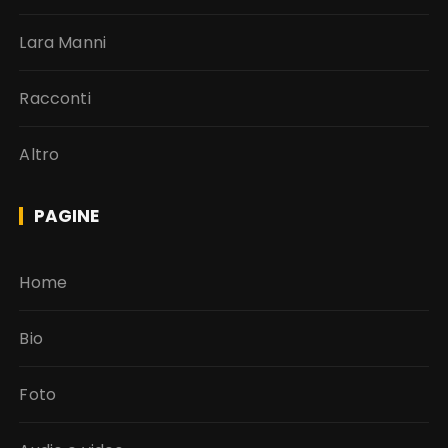
Lara Manni
Racconti
Altro
PAGINE
Home
Bio
Foto