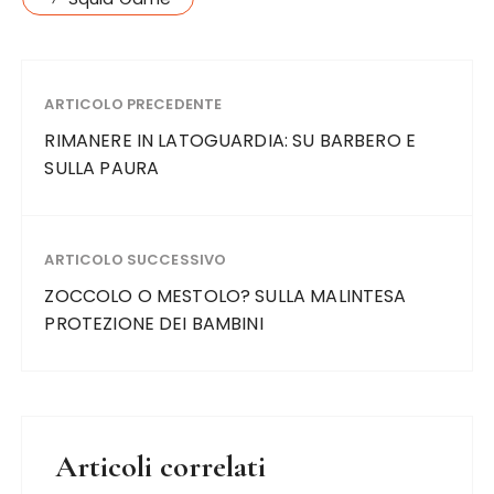
ARTICOLO PRECEDENTE
RIMANERE IN LATOGUARDIA: SU BARBERO E
SULLA PAURA
ARTICOLO SUCCESSIVO
ZOCCOLO O MESTOLO? SULLA MALINTESA
PROTEZIONE DEI BAMBINI
Articoli correlati