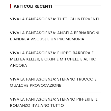
ARTICOLI RECENTI
VIVA LA FANTASCIENZA: TUTTI GLI INTERVENTI
VIVA LA FANTASCIENZA: ANGELA BERNARDONI
E ANDREA VISCUSI, E UN PROMEMORIA
VIVA LA FANTASCIENZA: FILIPPO BARBERA E
MELTEA KELLER, E CIXIN, E MITCHELL, E ALTRO
ANCORA
VIVA LA FANTASCIENZA: STEFANO TRUCCO E
QUALCHE PROVOCAZIONE
VIVA LA FANTASCIENZA: STEFANO PIFFERI E IL
ROMANZO ITALIANO TUTTO