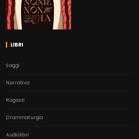
LIBRI
Saggi
Narrativa
Ragazzi
Drammaturgia
Audiolibri