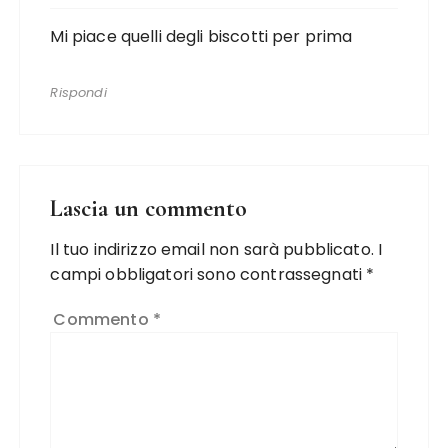
Mi piace quelli degli biscotti per prima
Rispondi
Lascia un commento
Il tuo indirizzo email non sarà pubblicato.
I
campi obbligatori sono contrassegnati
*
Commento
*