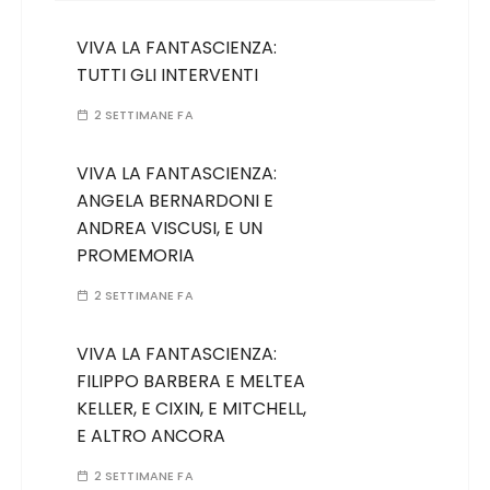
VIVA LA FANTASCIENZA:
TUTTI GLI INTERVENTI
2 SETTIMANE FA
VIVA LA FANTASCIENZA:
ANGELA BERNARDONI E
ANDREA VISCUSI, E UN
PROMEMORIA
2 SETTIMANE FA
VIVA LA FANTASCIENZA:
FILIPPO BARBERA E MELTEA
KELLER, E CIXIN, E MITCHELL,
E ALTRO ANCORA
2 SETTIMANE FA