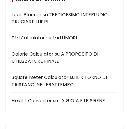
Loan Planner
su
TREDICESIMO INTERLUDIO.
BRUCIARE I LIBRI.
EMI Calculator
su
MALUMORI
Calorie Calculator
su
A PROPOSITO DI
UTILIZZATORE FINALE
Square Meter Calculator
su
IL RITORNO DI
TRISTANO, NEL FRATTEMPO
Height Converter
su
LA GIOIA E LE SIRENE