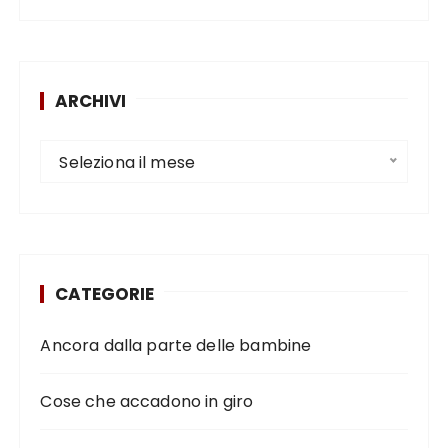
ARCHIVI
Seleziona il mese
CATEGORIE
Ancora dalla parte delle bambine
Cose che accadono in giro