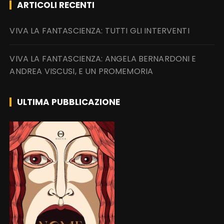
ARTICOLI RECENTI
VIVA LA FANTASCIENZA: TUTTI GLI INTERVENTI
VIVA LA FANTASCIENZA: ANGELA BERNARDONI E
ANDREA VISCUSI, E UN PROMEMORIA
ULTIMA PUBBLICAZIONE