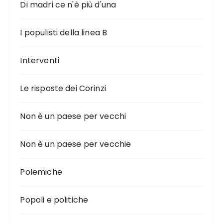
Di madri ce n'è più d'una
I populisti della linea B
Interventi
Le risposte dei Corinzi
Non è un paese per vecchi
Non è un paese per vecchie
Polemiche
Popoli e politiche