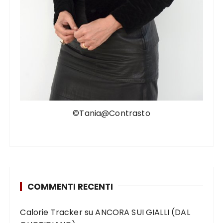
©Tania@Contrasto
COMMENTI RECENTI
Calorie Tracker
su
ANCORA SUI GIALLI (DAL