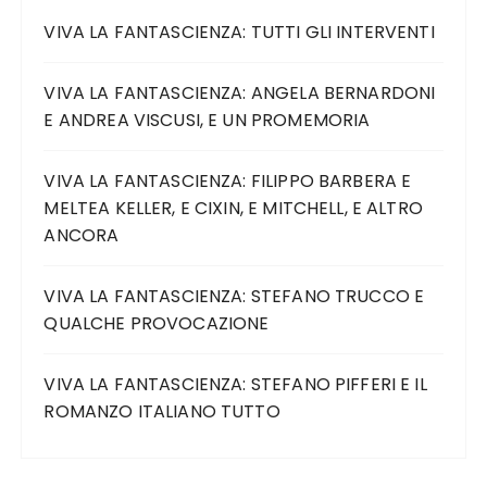
VIVA LA FANTASCIENZA: TUTTI GLI INTERVENTI
VIVA LA FANTASCIENZA: ANGELA BERNARDONI
E ANDREA VISCUSI, E UN PROMEMORIA
VIVA LA FANTASCIENZA: FILIPPO BARBERA E
MELTEA KELLER, E CIXIN, E MITCHELL, E ALTRO
ANCORA
VIVA LA FANTASCIENZA: STEFANO TRUCCO E
QUALCHE PROVOCAZIONE
VIVA LA FANTASCIENZA: STEFANO PIFFERI E IL
ROMANZO ITALIANO TUTTO