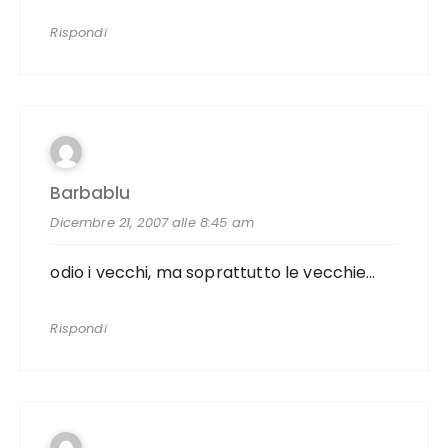
Rispondi
Barbablu
Dicembre 21, 2007 alle 8:45 am
odio i vecchi, ma soprattutto le vecchie…
Rispondi