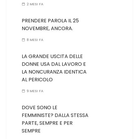
2 MESI FA
PRENDERE PAROLA IL 25
NOVEMBRE, ANCORA.
8 MESI FA
LA GRANDE USCITA DELLE
DONNE USA DAL LAVORO E
LA NONCURANZA IDENTICA
AL PERICOLO
9 MESI FA
DOVE SONO LE
FEMMINISTE? DALLA STESSA
PARTE, SEMPRE E PER
SEMPRE