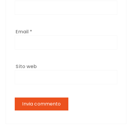
Email
*
Sito web