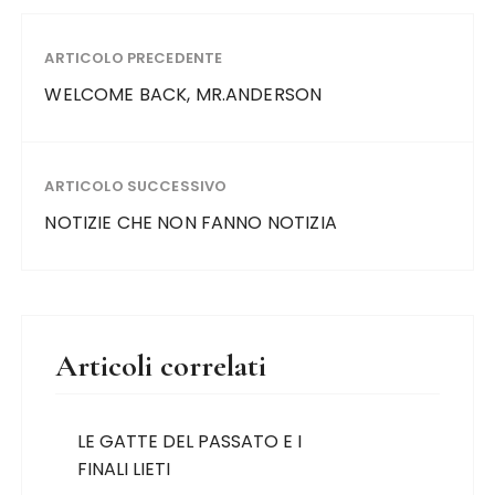
ARTICOLO PRECEDENTE
WELCOME BACK, MR.ANDERSON
ARTICOLO SUCCESSIVO
NOTIZIE CHE NON FANNO NOTIZIA
Articoli correlati
LE GATTE DEL PASSATO E I
FINALI LIETI