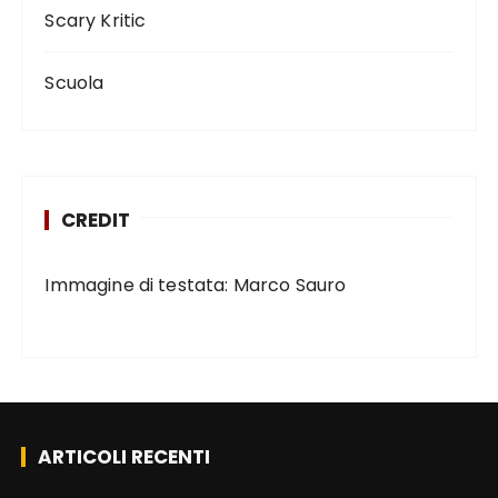
Scary Kritic
Scuola
CREDIT
Immagine di testata: Marco Sauro
ARTICOLI RECENTI