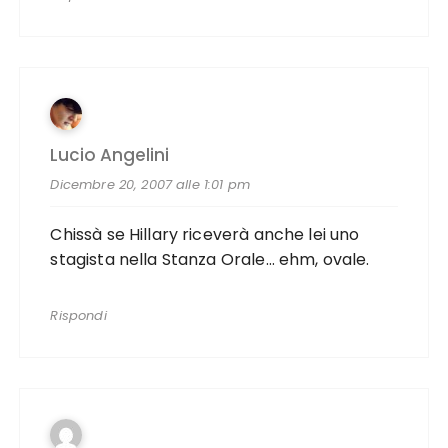
Lucio Angelini
Dicembre 20, 2007 alle 1:01 pm
Chissà se Hillary riceverà anche lei uno
stagista nella Stanza Orale… ehm, ovale.
Rispondi