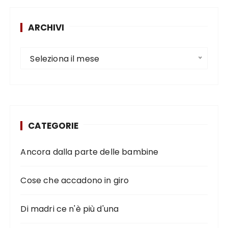
ARCHIVI
Seleziona il mese
CATEGORIE
Ancora dalla parte delle bambine
Cose che accadono in giro
Di madri ce n'è più d'una