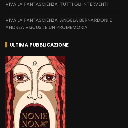
VIVA LA FANTASCIENZA: TUTTI GLI INTERVENTI
VIVA LA FANTASCIENZA: ANGELA BERNARDONI E
ANDREA VISCUSI, E UN PROMEMORIA
ULTIMA PUBBLICAZIONE