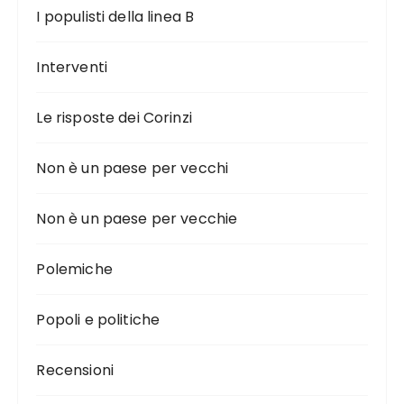
I populisti della linea B
Interventi
Le risposte dei Corinzi
Non è un paese per vecchi
Non è un paese per vecchie
Polemiche
Popoli e politiche
Recensioni