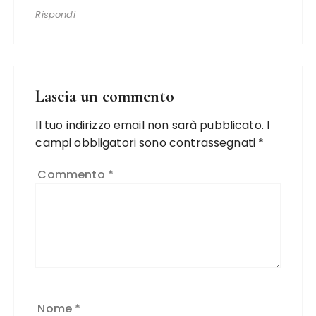
Rispondi
Lascia un commento
Il tuo indirizzo email non sarà pubblicato.
I
campi obbligatori sono contrassegnati
*
Commento
*
Nome
*