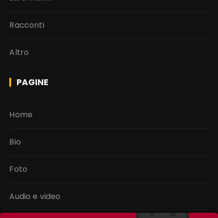
Racconti
Altro
PAGINE
Home
Bio
Foto
Audio e video