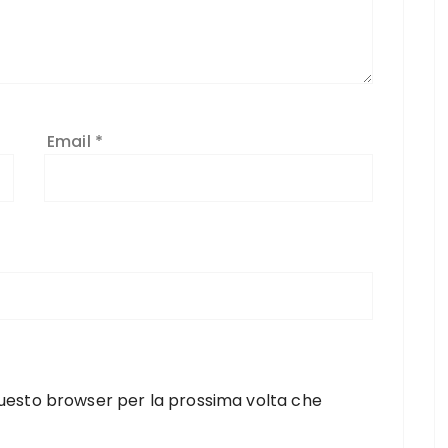
Email
*
 questo browser per la prossima volta che