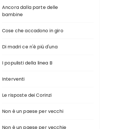
Ancora dalla parte delle
bambine
Cose che accadono in giro
Di madri ce n'è più d'una
I populisti della linea B
Interventi
Le risposte dei Corinzi
Non è un paese per vecchi
Non è un paese per vecchie