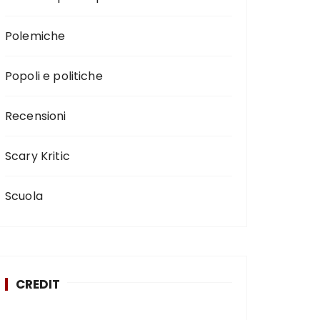
Polemiche
Popoli e politiche
Recensioni
Scary Kritic
Scuola
CREDIT