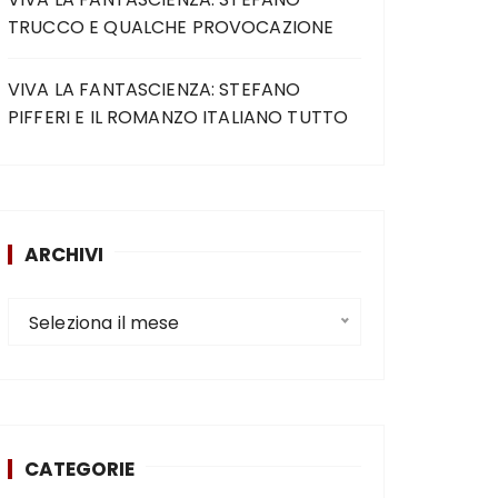
TRUCCO E QUALCHE PROVOCAZIONE
VIVA LA FANTASCIENZA: STEFANO
PIFFERI E IL ROMANZO ITALIANO TUTTO
ARCHIVI
Seleziona il mese
CATEGORIE