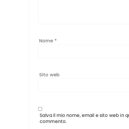
Nome
*
Sito web
Salva il mio nome, email e sito web in
commento.