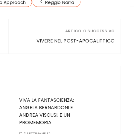
o Approach
Reggio Narra
ARTICOLO SUCCESSIVO
VIVERE NEL POST-APOCALITTICO
VIVA LA FANTASCIENZA:
ANGELA BERNARDONI E
ANDREA VISCUSI, E UN
PROMEMORIA
2 SETTIMANE FA