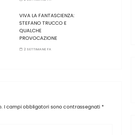
VIVA LA FANTASCIENZA:
STEFANO TRUCCO E
QUALCHE
PROVOCAZIONE
2 SETTIMANE FA
o.
I campi obbligatori sono contrassegnati
*