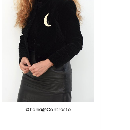
©Tania@Contrasto