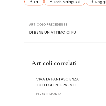
Ert
Loris Malaguzzi
Reggi
ARTICOLO PRECEDENTE
DI BENE UN ATTIMO CI FU
Articoli correlati
VIVA LA FANTASCIENZA:
TUTTI GLI INTERVENTI
2 SETTIMANE FA