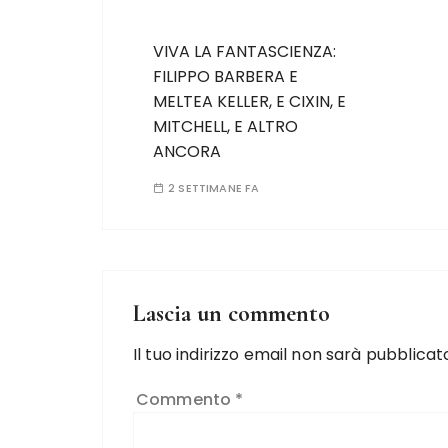
VIVA LA FANTASCIENZA:
FILIPPO BARBERA E
MELTEA KELLER, E CIXIN, E
MITCHELL, E ALTRO
ANCORA
2 SETTIMANE FA
Lascia un commento
Il tuo indirizzo email non sarà pubblicat
Commento
*