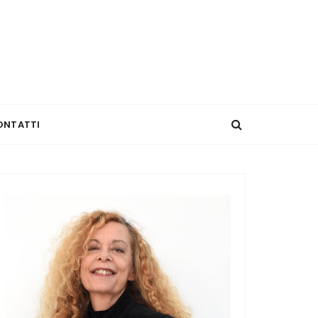
ONTATTI