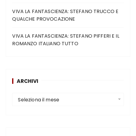
VIVA LA FANTASCIENZA: STEFANO TRUCCO E
QUALCHE PROVOCAZIONE
VIVA LA FANTASCIENZA: STEFANO PIFFERI E IL
ROMANZO ITALIANO TUTTO
ARCHIVI
Seleziona il mese