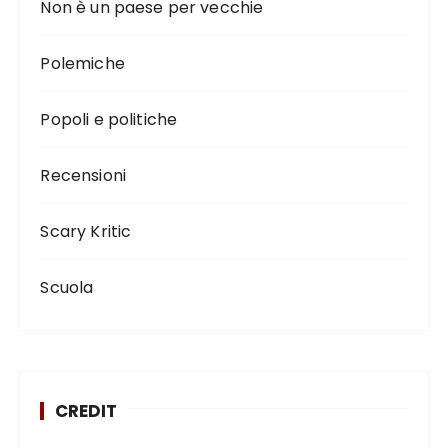
Non è un paese per vecchie
Polemiche
Popoli e politiche
Recensioni
Scary Kritic
Scuola
CREDIT