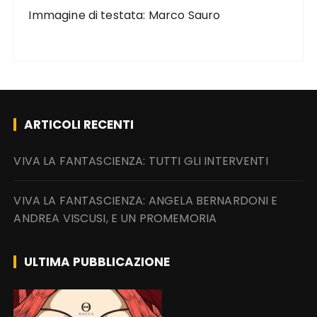
Immagine di testata: Marco Sauro
ARTICOLI RECENTI
VIVA LA FANTASCIENZA: TUTTI GLI INTERVENTI
VIVA LA FANTASCIENZA: ANGELA BERNARDONI E
ANDREA VISCUSI, E UN PROMEMORIA
ULTIMA PUBBLICAZIONE