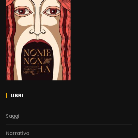
LIBRI
Saggi
Narrativa