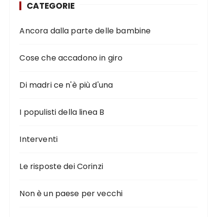
CATEGORIE
Ancora dalla parte delle bambine
Cose che accadono in giro
Di madri ce n'è più d'una
I populisti della linea B
Interventi
Le risposte dei Corinzi
Non è un paese per vecchi