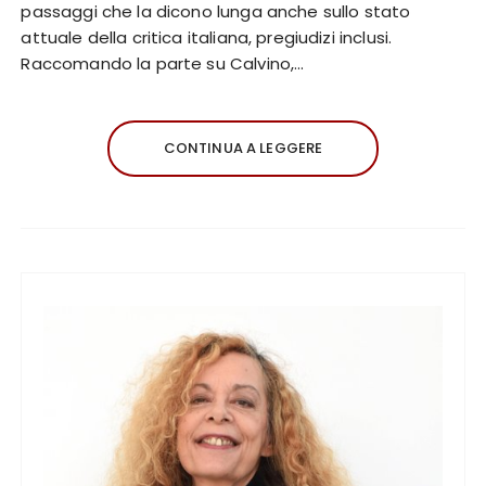
passaggi che la dicono lunga anche sullo stato
attuale della critica italiana, pregiudizi inclusi.
Raccomando la parte su Calvino,…
CONTINUA A LEGGERE