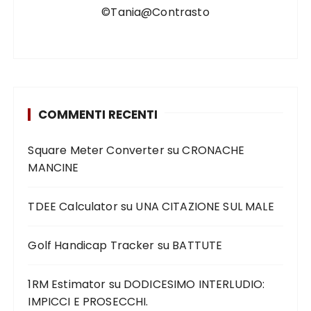
©Tania@Contrasto
COMMENTI RECENTI
Square Meter Converter
su
CRONACHE
MANCINE
TDEE Calculator
su
UNA CITAZIONE SUL MALE
Golf Handicap Tracker
su
BATTUTE
1RM Estimator
su
DODICESIMO INTERLUDIO:
IMPICCI E PROSECCHI.