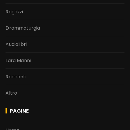
Ragazzi
Drammaturgia
Audiolibri
Lara Manni
Racconti
Altro
PAGINE