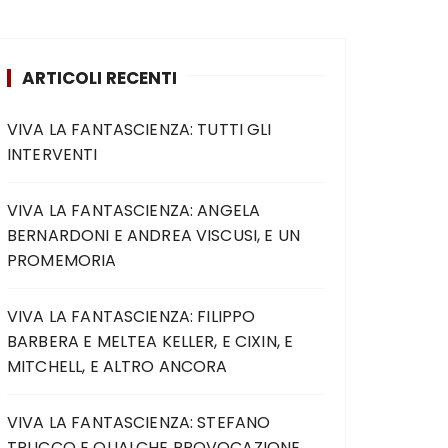
ARTICOLI RECENTI
VIVA LA FANTASCIENZA: TUTTI GLI
INTERVENTI
VIVA LA FANTASCIENZA: ANGELA
BERNARDONI E ANDREA VISCUSI, E UN
PROMEMORIA
VIVA LA FANTASCIENZA: FILIPPO
BARBERA E MELTEA KELLER, E CIXIN, E
MITCHELL, E ALTRO ANCORA
VIVA LA FANTASCIENZA: STEFANO
TRUCCO E QUALCHE PROVOCAZIONE