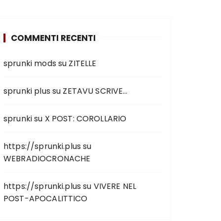
COMMENTI RECENTI
sprunki mods
su
ZITELLE
sprunki plus
su
ZETAVU SCRIVE…
sprunki
su
X POST: COROLLARIO
https://sprunki.plus
su
WEBRADIOCRONACHE
https://sprunki.plus
su
VIVERE NEL
POST-APOCALITTICO