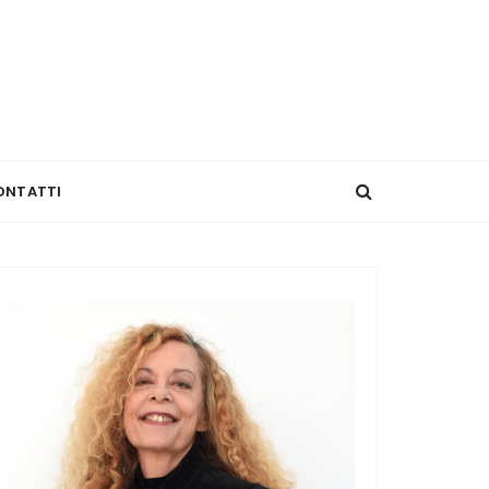
ONTATTI