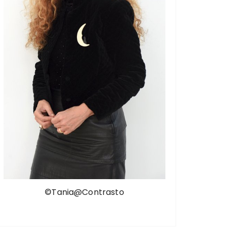
©Tania@Contrasto