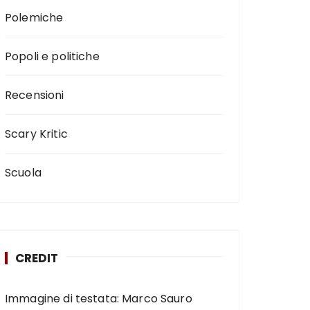
Polemiche
Popoli e politiche
Recensioni
Scary Kritic
Scuola
CREDIT
Immagine di testata: Marco Sauro