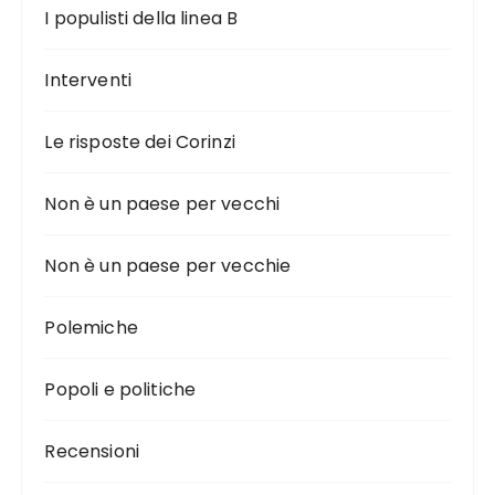
I populisti della linea B
Interventi
Le risposte dei Corinzi
Non è un paese per vecchi
Non è un paese per vecchie
Polemiche
Popoli e politiche
Recensioni