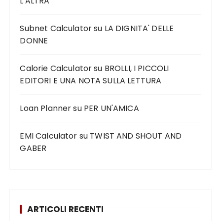
L'ALTRA
Subnet Calculator
su
LA DIGNITA' DELLE
DONNE
Calorie Calculator
su
BROLLI, I PICCOLI
EDITORI E UNA NOTA SULLA LETTURA
Loan Planner
su
PER UN'AMICA
EMI Calculator
su
TWIST AND SHOUT AND
GABER
ARTICOLI RECENTI