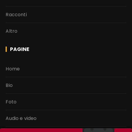
Racconti
Altro
PAGINE
Home
Bio
Foto
Audio e video