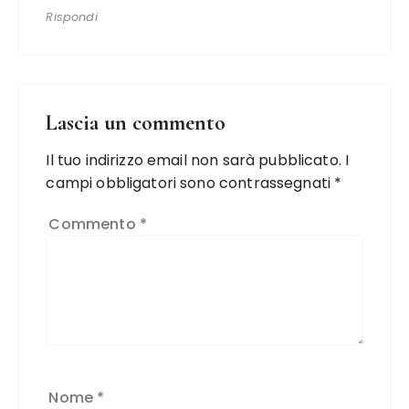
Rispondi
Lascia un commento
Il tuo indirizzo email non sarà pubblicato.
I
campi obbligatori sono contrassegnati
*
Commento
*
Nome
*