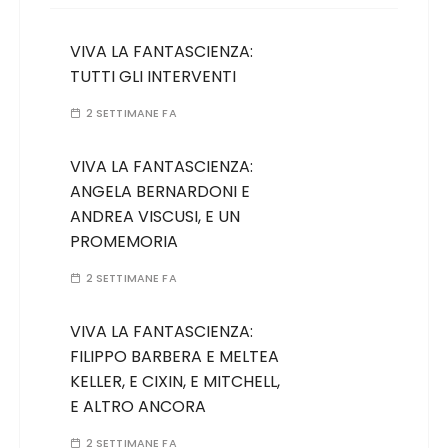
VIVA LA FANTASCIENZA:
TUTTI GLI INTERVENTI
2 SETTIMANE FA
VIVA LA FANTASCIENZA:
ANGELA BERNARDONI E
ANDREA VISCUSI, E UN
PROMEMORIA
2 SETTIMANE FA
VIVA LA FANTASCIENZA:
FILIPPO BARBERA E MELTEA
KELLER, E CIXIN, E MITCHELL,
E ALTRO ANCORA
2 SETTIMANE FA