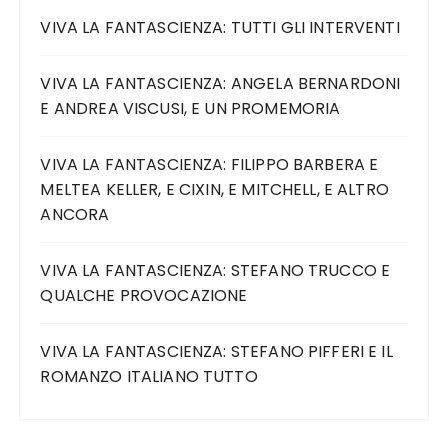
VIVA LA FANTASCIENZA: TUTTI GLI INTERVENTI
VIVA LA FANTASCIENZA: ANGELA BERNARDONI
E ANDREA VISCUSI, E UN PROMEMORIA
VIVA LA FANTASCIENZA: FILIPPO BARBERA E
MELTEA KELLER, E CIXIN, E MITCHELL, E ALTRO
ANCORA
VIVA LA FANTASCIENZA: STEFANO TRUCCO E
QUALCHE PROVOCAZIONE
VIVA LA FANTASCIENZA: STEFANO PIFFERI E IL
ROMANZO ITALIANO TUTTO