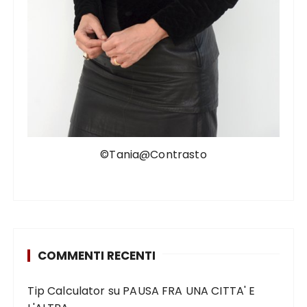
©Tania@Contrasto
COMMENTI RECENTI
Tip Calculator
su
PAUSA FRA UNA CITTA' E