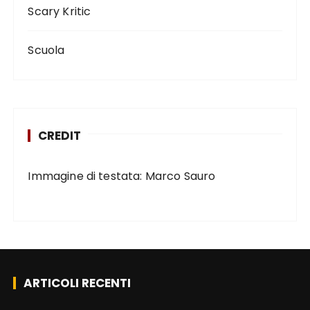
Scary Kritic
Scuola
CREDIT
Immagine di testata: Marco Sauro
ARTICOLI RECENTI