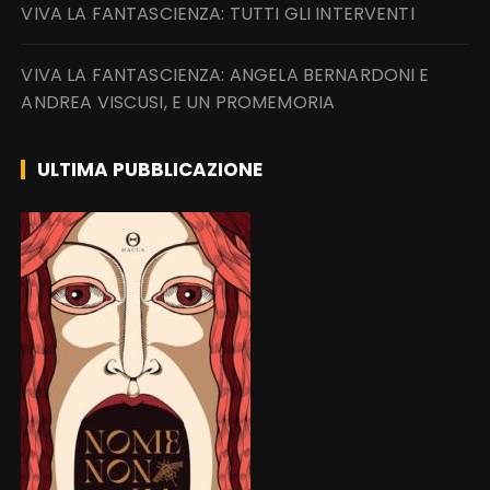
VIVA LA FANTASCIENZA: TUTTI GLI INTERVENTI
VIVA LA FANTASCIENZA: ANGELA BERNARDONI E
ANDREA VISCUSI, E UN PROMEMORIA
ULTIMA PUBBLICAZIONE