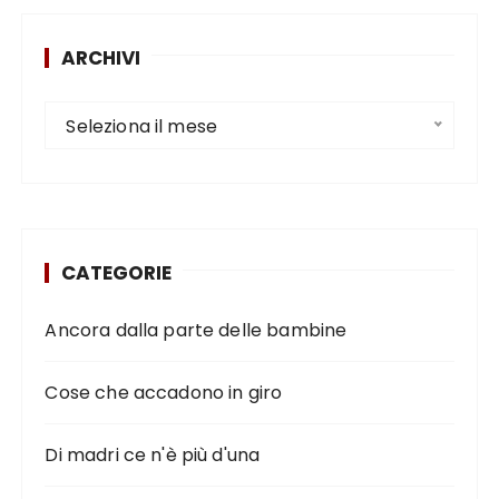
ARCHIVI
Seleziona il mese
CATEGORIE
Ancora dalla parte delle bambine
Cose che accadono in giro
Di madri ce n'è più d'una