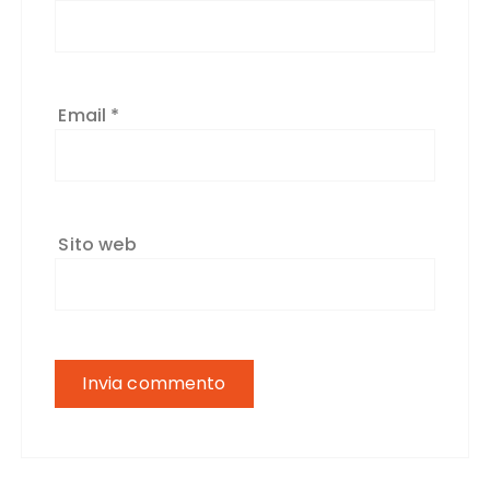
Email
*
Sito web