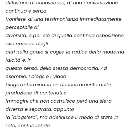
diffusione di conoscenza, di una conversazione
continua e senza
frontiere, di una testimonianza immediatamente
percepibile di
diversità, e per ciò di quella continua esposizione
alle opinioni degli
altri nella quale si coglie la radice della moderna
laicità e, in
questo senso, della stessa democrazia. Ad
esempio, i blogs e i video
blogs determinano un decentramento della
produzione di contenuti e
immagini che non costruisce però una sfera
diversa e separata, appunto
la "blogsfera", ma ridefinisce il modo di stare in
rete, contribuendo