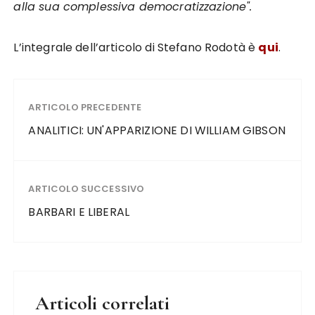
alla sua complessiva democratizzazione".
L’integrale dell’articolo di Stefano Rodotà è
qui
.
ARTICOLO PRECEDENTE
ANALITICI: UN'APPARIZIONE DI WILLIAM GIBSON
ARTICOLO SUCCESSIVO
BARBARI E LIBERAL
Articoli correlati