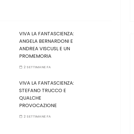
VIVA LA FANTASCIENZA:
ANGELA BERNARDONI E
ANDREA VISCUSI, E UN
PROMEMORIA
2 SETTIMANE FA
VIVA LA FANTASCIENZA:
STEFANO TRUCCO E
QUALCHE
PROVOCAZIONE
2 SETTIMANE FA