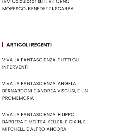
1RM Calculator
su
IL RITORNO:
MORESCO, BENEDETTI, SCARPA
ARTICOLI RECENTI
VIVA LA FANTASCIENZA: TUTTI GLI
INTERVENTI
VIVA LA FANTASCIENZA: ANGELA
BERNARDONI E ANDREA VISCUSI, E UN
PROMEMORIA
VIVA LA FANTASCIENZA: FILIPPO
BARBERA E MELTEA KELLER, E CIXIN, E
MITCHELL, E ALTRO ANCORA