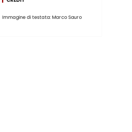
Immagine di testata: Marco Sauro