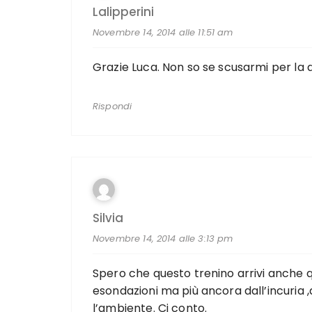
Lalipperini
Novembre 14, 2014 alle 11:51 am
Grazie Luca. Non so se scusarmi per la 
Rispondi
Silvia
Novembre 14, 2014 alle 3:13 pm
Spero che questo trenino arrivi anche q
esondazioni ma più ancora dall’incuria 
l’ambiente. Ci conto.