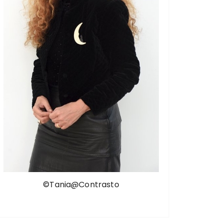
©Tania@Contrasto