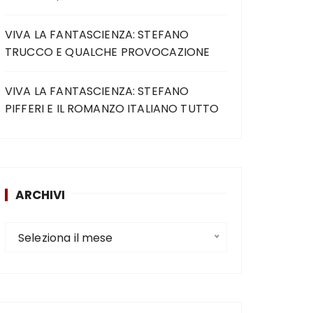
VIVA LA FANTASCIENZA: STEFANO
TRUCCO E QUALCHE PROVOCAZIONE
VIVA LA FANTASCIENZA: STEFANO
PIFFERI E IL ROMANZO ITALIANO TUTTO
ARCHIVI
Seleziona il mese