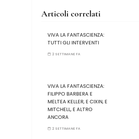
Articoli correlati
VIVA LA FANTASCIENZA:
TUTTI GLI INTERVENTI
2 SETTIMANE FA
VIVA LA FANTASCIENZA:
FILIPPO BARBERA E
MELTEA KELLER, E CIXIN, E
MITCHELL, E ALTRO
ANCORA
2 SETTIMANE FA