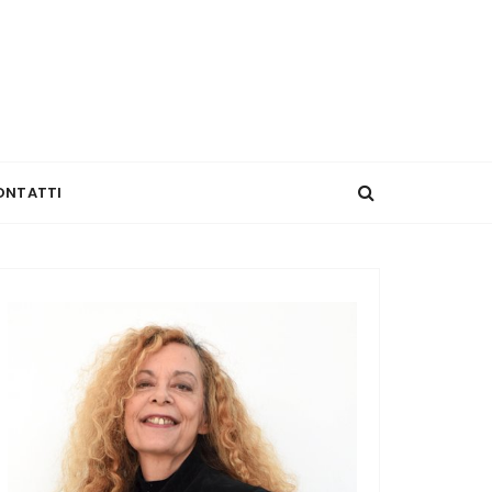
ONTATTI