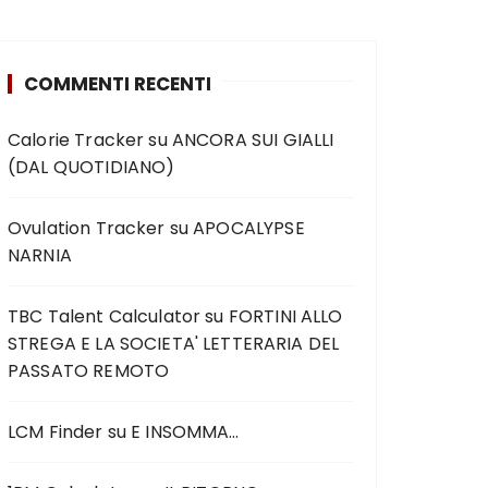
COMMENTI RECENTI
Calorie Tracker
su
ANCORA SUI GIALLI
(DAL QUOTIDIANO)
Ovulation Tracker
su
APOCALYPSE
NARNIA
TBC Talent Calculator
su
FORTINI ALLO
STREGA E LA SOCIETA' LETTERARIA DEL
PASSATO REMOTO
LCM Finder
su
E INSOMMA…