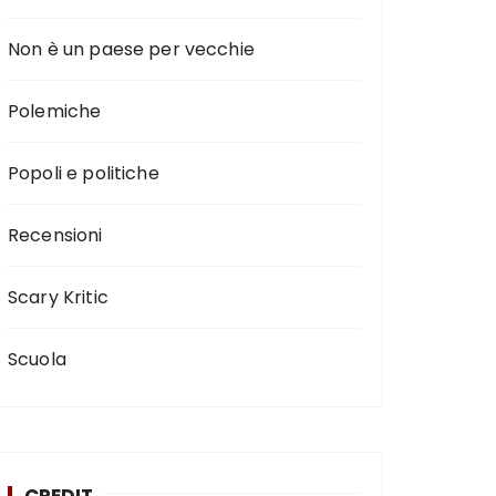
Non è un paese per vecchie
Polemiche
Popoli e politiche
Recensioni
Scary Kritic
Scuola
CREDIT