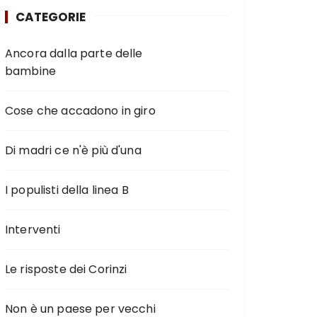
CATEGORIE
Ancora dalla parte delle
bambine
Cose che accadono in giro
Di madri ce n'è più d'una
I populisti della linea B
Interventi
Le risposte dei Corinzi
Non è un paese per vecchi