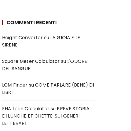
COMMENTI RECENTI
Height Converter
su
LA GIOIA E LE
SIRENE
Square Meter Calculator
su
L'ODORE
DEL SANGUE
LCM Finder
su
COME PARLARE (BENE) DI
LIBRI
FHA Loan Calculator
su
BREVE STORIA
DI LUNGHE ETICHETTE: SUI GENERI
LETTERARI