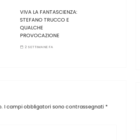
VIVA LA FANTASCIENZA:
STEFANO TRUCCO E
QUALCHE
PROVOCAZIONE
2 SETTIMANE FA
o.
I campi obbligatori sono contrassegnati
*