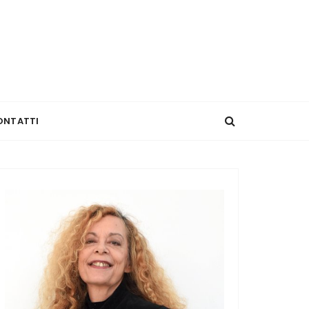
ONTATTI