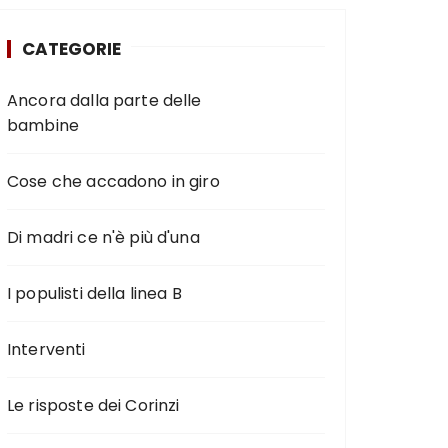
CATEGORIE
Ancora dalla parte delle
bambine
Cose che accadono in giro
Di madri ce n'è più d'una
I populisti della linea B
Interventi
Le risposte dei Corinzi