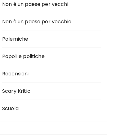
Non è un paese per vecchi
Non è un paese per vecchie
Polemiche
Popoli e politiche
Recensioni
Scary Kritic
Scuola