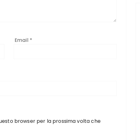
Email
*
 questo browser per la prossima volta che