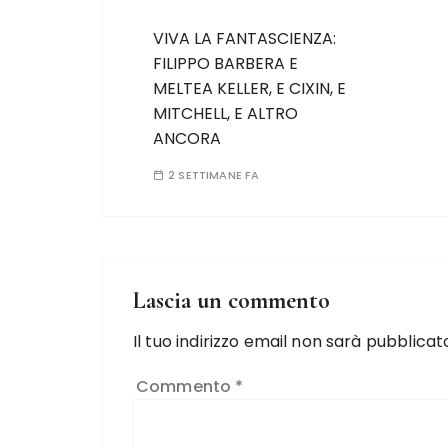
VIVA LA FANTASCIENZA:
FILIPPO BARBERA E
MELTEA KELLER, E CIXIN, E
MITCHELL, E ALTRO
ANCORA
2 SETTIMANE FA
Lascia un commento
Il tuo indirizzo email non sarà pubblicat
Commento
*