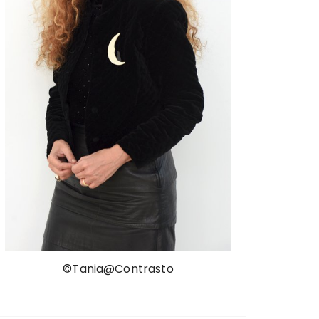
©Tania@Contrasto