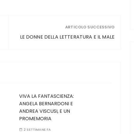
ARTICOLO SUCCESSIVO
LE DONNE DELLA LETTERATURA E IL MALE
VIVA LA FANTASCIENZA:
ANGELA BERNARDONI E
ANDREA VISCUSI, E UN
PROMEMORIA
2 SETTIMANE FA