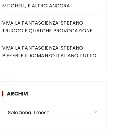
MITCHELL, E ALTRO ANCORA
VIVA LA FANTASCIENZA: STEFANO
TRUCCO E QUALCHE PROVOCAZIONE
VIVA LA FANTASCIENZA: STEFANO
PIFFERI E IL ROMANZO ITALIANO TUTTO
ARCHIVI
Seleziona il mese