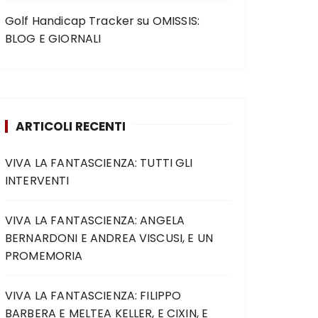
Golf Handicap Tracker
su
OMISSIS:
BLOG E GIORNALI
ARTICOLI RECENTI
VIVA LA FANTASCIENZA: TUTTI GLI
INTERVENTI
VIVA LA FANTASCIENZA: ANGELA
BERNARDONI E ANDREA VISCUSI, E UN
PROMEMORIA
VIVA LA FANTASCIENZA: FILIPPO
BARBERA E MELTEA KELLER, E CIXIN, E