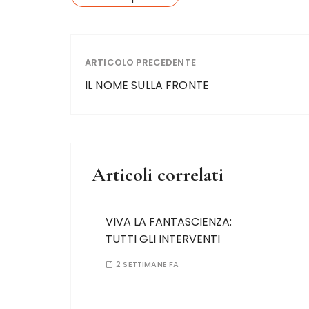
ARTICOLO PRECEDENTE
IL NOME SULLA FRONTE
Articoli correlati
VIVA LA FANTASCIENZA:
TUTTI GLI INTERVENTI
2 SETTIMANE FA