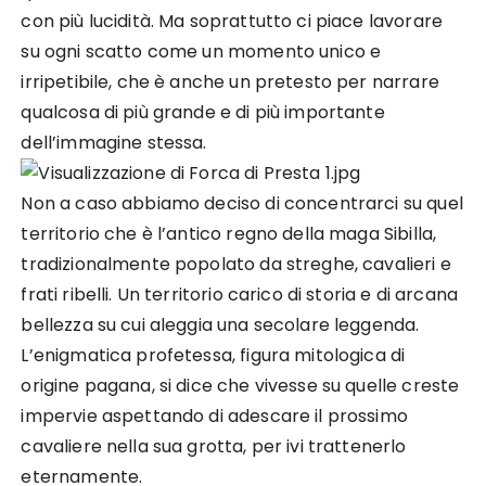
con più lucidità. Ma soprattutto ci piace lavorare
su ogni scatto come un momento unico e
irripetibile, che è anche un pretesto per narrare
qualcosa di più grande e di più importante
dell’immagine stessa.
Non a caso abbiamo deciso di concentrarci su quel
territorio che è l’antico regno della maga Sibilla,
tradizionalmente popolato da streghe, cavalieri e
frati ribelli. Un territorio carico di storia e di arcana
bellezza su cui aleggia una secolare leggenda.
L’enigmatica profetessa, figura mitologica di
origine pagana, si dice che vivesse su quelle creste
impervie aspettando di adescare il prossimo
cavaliere nella sua grotta, per ivi trattenerlo
eternamente.