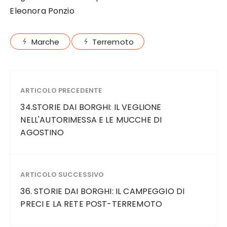
Eleonora Ponzio
Marche
Terremoto
ARTICOLO PRECEDENTE
34.STORIE DAI BORGHI: IL VEGLIONE
NELL'AUTORIMESSA E LE MUCCHE DI
AGOSTINO
ARTICOLO SUCCESSIVO
36. STORIE DAI BORGHI: IL CAMPEGGIO DI
PRECI E LA RETE POST-TERREMOTO