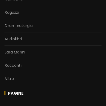
Ragazzi
Drammaturgia
Audiolibri
Lara Manni
Racconti
Altro
PAGINE