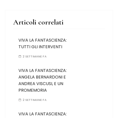
Articoli correlati
VIVA LA FANTASCIENZA:
TUTTI GLI INTERVENTI
2 SETTIMANE FA
VIVA LA FANTASCIENZA:
ANGELA BERNARDONI E
ANDREA VISCUSI, E UN
PROMEMORIA
2 SETTIMANE FA
VIVA LA FANTASCIENZA: