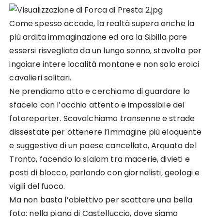
Come spesso accade, la realtà supera anche la
più ardita immaginazione ed ora la Sibilla pare
essersi risvegliata da un lungo sonno, stavolta per
ingoiare intere località montane e non solo eroici
cavalieri solitari.
Ne prendiamo atto e cerchiamo di guardare lo
sfacelo con l’occhio attento e impassibile dei
fotoreporter. Scavalchiamo transenne e strade
dissestate per ottenere l’immagine più eloquente
e suggestiva di un paese cancellato, Arquata del
Tronto, facendo lo slalom tra macerie, divieti e
posti di blocco, parlando con giornalisti, geologi e
vigili del fuoco.
Ma non basta l’obiettivo per scattare una bella
foto: nella piana di Castelluccio, dove siamo