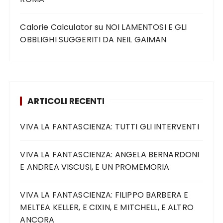
Calorie Calculator
su
NOI LAMENTOSI E GLI
OBBLIGHI SUGGERITI DA NEIL GAIMAN
ARTICOLI RECENTI
VIVA LA FANTASCIENZA: TUTTI GLI INTERVENTI
VIVA LA FANTASCIENZA: ANGELA BERNARDONI
E ANDREA VISCUSI, E UN PROMEMORIA
VIVA LA FANTASCIENZA: FILIPPO BARBERA E
MELTEA KELLER, E CIXIN, E MITCHELL, E ALTRO
ANCORA