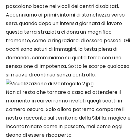
pascolano beate nei vicoli dei centri disabitati.
Accenniamo ai primi sintomi di stanchezza verso
sera, quando dopo un’intensa giornata di lavoro
questa terra straziata ci dona un magnifico
tramonto, come a ringraziarci di essere passati. Gli
occhi sono saturi di immagini, la testa piena di
domande, camminiamo su quella terra con una
sensazione di impotenza. Sotto le scarpe qualcosa
si muove di continuo senza controllo.
Non ci resta che tornare a casa ed attendere il
momento in cui verranno rivelati quegli scatti in
camera oscura. Solo allora potremo comporre il
nostro racconto sul territorio della Sibilla, magico e
incontaminato come in passato, mai come oggi
degno di essere riscoperto.