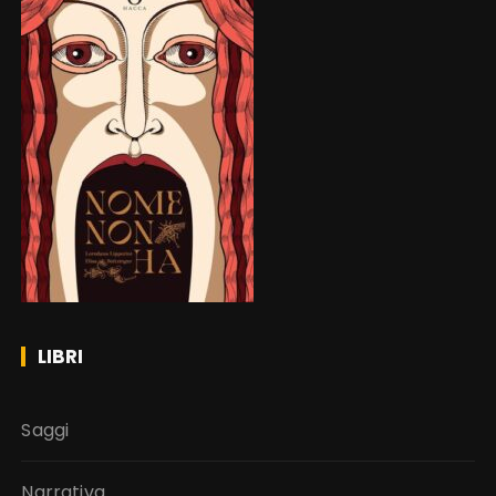
LIBRI
Saggi
Narrativa