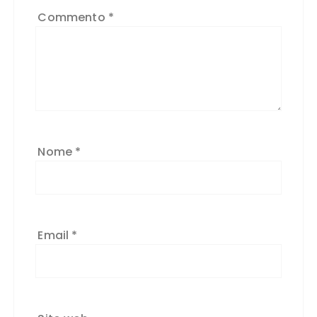
Commento
*
Nome
*
Email
*