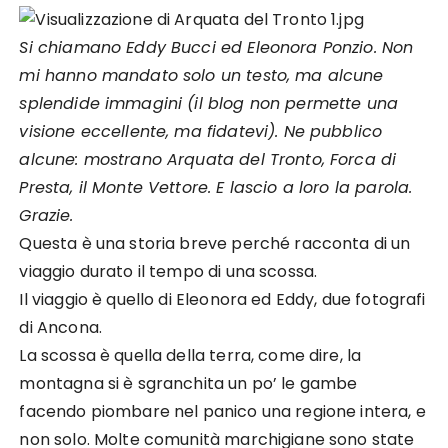
Si chiamano Eddy Bucci ed Eleonora Ponzio. Non
mi hanno mandato solo un testo, ma alcune
splendide immagini (il blog non permette una
visione eccellente, ma fidatevi). Ne pubblico
alcune: mostrano Arquata del Tronto, Forca di
Presta, il Monte Vettore. E lascio a loro la parola.
Grazie.
Questa è una storia breve perché racconta di un
viaggio durato il tempo di una scossa.
Il viaggio è quello di Eleonora ed Eddy, due fotografi
di Ancona.
La scossa è quella della terra, come dire, la
montagna si è sgranchita un po’ le gambe
facendo piombare nel panico una regione intera, e
non solo. Molte comunità marchigiane sono state