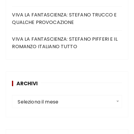
VIVA LA FANTASCIENZA: STEFANO TRUCCO E
QUALCHE PROVOCAZIONE
VIVA LA FANTASCIENZA: STEFANO PIFFERI E IL
ROMANZO ITALIANO TUTTO
ARCHIVI
Seleziona il mese