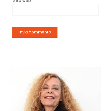
Sito web