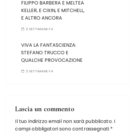
FILIPPO BARBERA E MELTEA
KELLER, E CIXIN, E MITCHELL,
E ALTRO ANCORA
2 SETTIMANE FA
VIVA LA FANTASCIENZA:
STEFANO TRUCCO E
QUALCHE PROVOCAZIONE
2 SETTIMANE FA
Lascia un commento
Il tuo indirizzo email non sarà pubblicato.
I
campi obbligatori sono contrassegnati
*