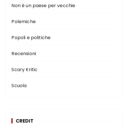
Non è un paese per vecchie
Polemiche
Popoli e politiche
Recensioni
Scary Kritic
Scuola
CREDIT