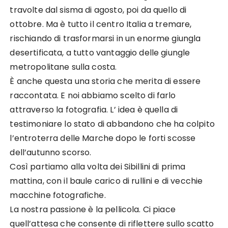
travolte dal sisma di agosto, poi da quello di
ottobre. Ma è tutto il centro Italia a tremare,
rischiando di trasformarsi in un enorme giungla
desertificata, a tutto vantaggio delle giungle
metropolitane sulla costa.
È anche questa una storia che merita di essere
raccontata. E noi abbiamo scelto di farlo
attraverso la fotografia. L’ idea è quella di
testimoniare lo stato di abbandono che ha colpito
l’entroterra delle Marche dopo le forti scosse
dell’autunno scorso.
Così partiamo alla volta dei Sibillini di prima
mattina, con il baule carico di rullini e di vecchie
macchine fotografiche.
La nostra passione è la pellicola. Ci piace
quell’attesa che consente di riflettere sullo scatto