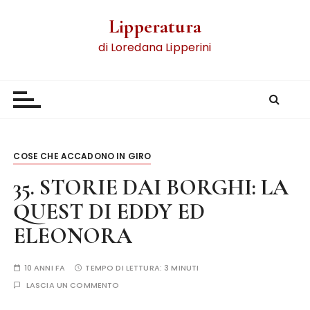
Lipperatura
di Loredana Lipperini
COSE CHE ACCADONO IN GIRO
35. STORIE DAI BORGHI: LA
QUEST DI EDDY ED
ELEONORA
10 ANNI FA
TEMPO DI LETTURA:
3 MINUTI
LASCIA UN COMMENTO