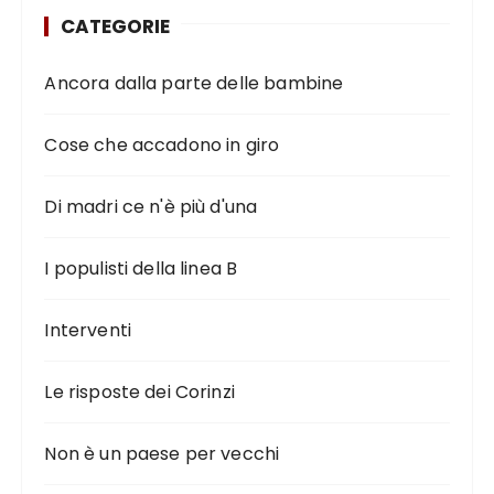
CATEGORIE
Ancora dalla parte delle bambine
Cose che accadono in giro
Di madri ce n'è più d'una
I populisti della linea B
Interventi
Le risposte dei Corinzi
Non è un paese per vecchi