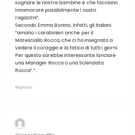
sognare le nostre bambine e che facciano
innamorare possibilmente i nostri
ragazzini”.
Secondo Emma Bonino, infatti, gli italiani
“amano i carabinieri anche per il
Maresciallo Rocca, che ci ha insegnato a
vedere il coraggio e la fatica di tutti i giorni.
Per questo sarebbe interessante lanciare
una Manager Rocca o una Scienziata
Rocca”.”
Rispondi