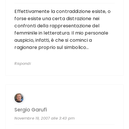
Effettivamente la contraddizione esiste, o
forse esiste una certa distrazione nei
confronti della rappresentazione del
femminile in letteratura. Il mio personale
auspicio, infatti, è che si cominci a
ragionare proprio sul simbolico…
Rispondi
Sergio Garufi
Novembre 19, 2007 alle 3:43 pm