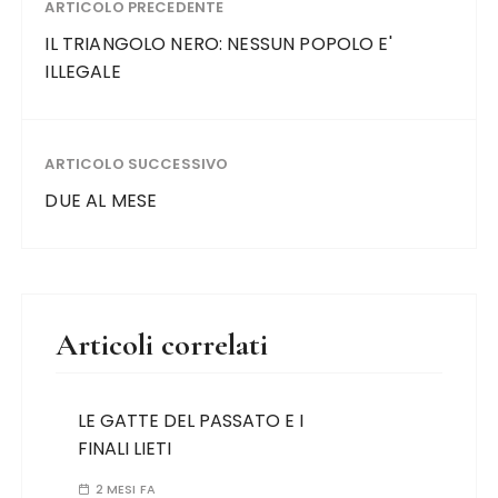
ARTICOLO PRECEDENTE
IL TRIANGOLO NERO: NESSUN POPOLO E'
ILLEGALE
ARTICOLO SUCCESSIVO
DUE AL MESE
Articoli correlati
LE GATTE DEL PASSATO E I
FINALI LIETI
2 MESI FA