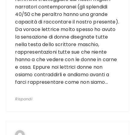
narratori contemporanei (gli splendidi
40/50 che peraltro hanno una grande
capacità di raccontare il nostro presente).
Da vorace lettrice molto spesso ho avuto
la sensazione di donne disegnate tutte
nella testa dello scrittore maschio,
rappresentazioni tutte sue che niente
hanno a che vedere con le donne in carne
e ossa. Eppure noi lettrici donne non
osiamo contraddirli e andiamo avanti a
farci rappresentare come non siamo…
Rispondi