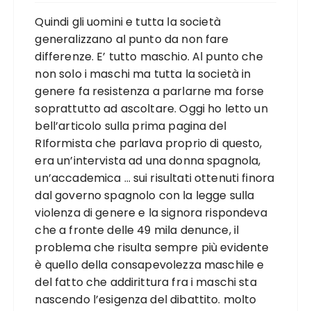
Quindi gli uomini e tutta la società
generalizzano al punto da non fare
differenze. E’ tutto maschio. Al punto che
non solo i maschi ma tutta la società in
genere fa resistenza a parlarne ma forse
soprattutto ad ascoltare. Oggi ho letto un
bell’articolo sulla prima pagina del
RIformista che parlava proprio di questo,
era un’intervista ad una donna spagnola,
un’accademica … sui risultati ottenuti finora
dal governo spagnolo con la legge sulla
violenza di genere e la signora rispondeva
che a fronte delle 49 mila denunce, il
problema che risulta sempre più evidente
è quello della consapevolezza maschile e
del fatto che addirittura fra i maschi sta
nascendo l’esigenza del dibattito. molto