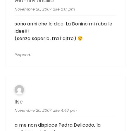
Gianni Biondillo
Novembre 20, 2007 alle 2:17 pm
sono anni che lo dico. La Bonino mi ruba le
idee!!!
(senza saperlo, tra l’altro)
Rispondi
Ilse
Novembre 20, 2007 alle 4:48 pm
a me non dispiace Pedra Delicado, la