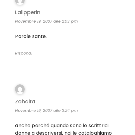
Lalipperini
Novembre 19, 2007 alle 2:03 pm
Parole sante.
Rispondi
Zohaira
Novembre 19, 2007 alle 3:24 pm
anche perché quando sono le scrittrici
donne a descriversi, noi le cataloghiamo