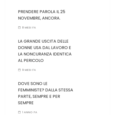
PRENDERE PAROLA IL 25
NOVEMBRE, ANCORA.
8 MESI FA
LA GRANDE USCITA DELLE
DONNE USA DAL LAVORO E
LA NONCURANZA IDENTICA
AL PERICOLO
9 MESI FA
DOVE SONO LE
FEMMINISTE? DALLA STESSA
PARTE, SEMPRE E PER
SEMPRE
1 ANNO FA