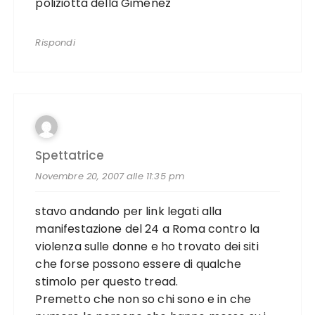
poliziotta della Gimenez
Rispondi
Spettatrice
Novembre 20, 2007 alle 11:35 pm
stavo andando per link legati alla
manifestazione del 24 a Roma contro la
violenza sulle donne e ho trovato dei siti
che forse possono essere di qualche
stimolo per questo tread.
Premetto che non so chi sono e in che