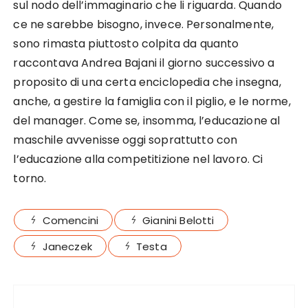
sul nodo dell’immaginario che li riguarda. Quando
ce ne sarebbe bisogno, invece. Personalmente,
sono rimasta piuttosto colpita da quanto
raccontava Andrea Bajani il giorno successivo a
proposito di una certa enciclopedia che insegna,
anche, a gestire la famiglia con il piglio, e le norme,
del manager. Come se, insomma, l’educazione al
maschile avvenisse oggi soprattutto con
l’educazione alla competitizione nel lavoro. Ci
torno.
Comencini
Gianini Belotti
Janeczek
Testa