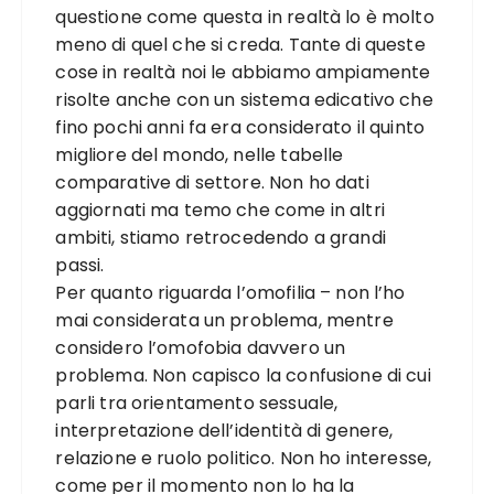
questione come questa in realtà lo è molto
meno di quel che si creda. Tante di queste
cose in realtà noi le abbiamo ampiamente
risolte anche con un sistema edicativo che
fino pochi anni fa era considerato il quinto
migliore del mondo, nelle tabelle
comparative di settore. Non ho dati
aggiornati ma temo che come in altri
ambiti, stiamo retrocedendo a grandi
passi.
Per quanto riguarda l’omofilia – non l’ho
mai considerata un problema, mentre
considero l’omofobia davvero un
problema. Non capisco la confusione di cui
parli tra orientamento sessuale,
interpretazione dell’identità di genere,
relazione e ruolo politico. Non ho interesse,
come per il momento non lo ha la