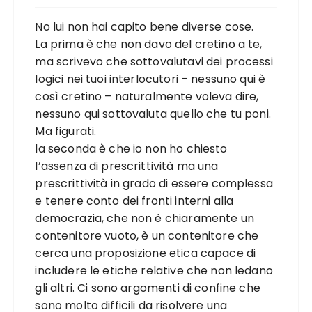
No lui non hai capito bene diverse cose.
La prima è che non davo del cretino a te,
ma scrivevo che sottovalutavi dei processi
logici nei tuoi interlocutori – nessuno qui è
così cretino – naturalmente voleva dire,
nessuno qui sottovaluta quello che tu poni.
Ma figurati.
la seconda è che io non ho chiesto
l’assenza di prescrittività ma una
prescrittività in grado di essere complessa
e tenere conto dei fronti interni alla
democrazia, che non è chiaramente un
contenitore vuoto, è un contenitore che
cerca una proposizione etica capace di
includere le etiche relative che non ledano
gli altri. Ci sono argomenti di confine che
sono molto difficili da risolvere una