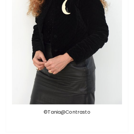
©Tania@Contrasto