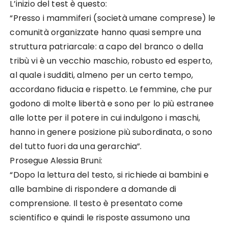
L’inizio del test è questo:
“Presso i mammiferi (società umane comprese) le
comunità organizzate hanno quasi sempre una
struttura patriarcale: a capo del branco o della
tribù vi è un vecchio maschio, robusto ed esperto,
al quale i sudditi, almeno per un certo tempo,
accordano fiducia e rispetto. Le femmine, che pur
godono di molte libertà e sono per lo più estranee
alle lotte per il potere in cui indulgono i maschi,
hanno in genere posizione più subordinata, o sono
del tutto fuori da una gerarchia”.
Prosegue Alessia Bruni:
“Dopo la lettura del testo, si richiede ai bambini e
alle bambine di rispondere a domande di
comprensione. Il testo è presentato come
scientifico e quindi le risposte assumono una