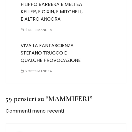
FILIPPO BARBERA E MELTEA
KELLER, E CIXIN, E MITCHELL,
E ALTRO ANCORA
2 SETTIMANE FA
VIVA LA FANTASCIENZA:
STEFANO TRUCCO E
QUALCHE PROVOCAZIONE
2 SETTIMANE FA
59 pensieri su “
MAMMIFERI
”
Commenti meno recenti