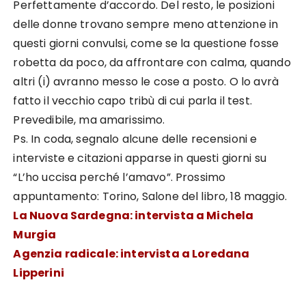
Perfettamente d’accordo. Del resto, le posizioni
delle donne trovano sempre meno attenzione in
questi giorni convulsi, come se la questione fosse
robetta da poco, da affrontare con calma, quando
altri (i) avranno messo le cose a posto. O lo avrà
fatto il vecchio capo tribù di cui parla il test.
Prevedibile, ma amarissimo.
Ps. In coda, segnalo alcune delle recensioni e
interviste e citazioni apparse in questi giorni su
“L’ho uccisa perché l’amavo”. Prossimo
appuntamento: Torino, Salone del libro, 18 maggio.
La Nuova Sardegna: intervista a Michela
Murgia
Agenzia radicale: intervista a Loredana
Lipperini