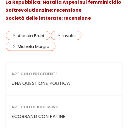
La Repubblica: Natalia Aspesi sul femminicidio
Softrevolutionzine: recensione
Società delle letterate: recensione
Alessia Bruni
Invalsi
Michela Murgia
ARTICOLO PRECEDENTE
UNA QUESTIONE POLITICA
ARTICOLO SUCCESSIVO
ECOBRAND CON FATINE