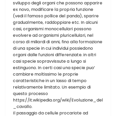
sviluppo degli organi che possono apparire
ex novo, modificare la propria funzione
(vedi il famoso pollice del panda), sparire
gradualmente, raddoppiare etc. In alcuni
casi, organismi monocellulari possono
evolvere ad organismi pluricellulari, nel
corso di miliardi di anni, fino alla formazione
di una specie in cui individui possiedono
organi dalle funzioni differenziate. in altri
casi specie sopravvissute a lungo si
estinguono. In certi casi una specie puo’
cambiare moltissimo le proprie
caratteristiche in un lasso di tempo
relativamente limitato. Un esempio di
questo processo
https://it.wikipedia.org/wiki/Evoluzione_del
_cavallo
.
Il passaggio da cellule procariote ad