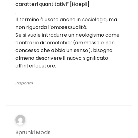
caratteri quantitativi” [Hoepli]
.
Il termine è usato anche in sociologia, ma
non riguarda l’omosessualità.
Se si vuole introdurre un neologismo come
contrario di ‘omofobia’ (ammesso e non
concesso che abbia un senso), bisogna
almeno descrivere il nuovo significato
all’interlocutore.
Rispondi
Sprunki Mods