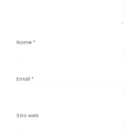
Nome
*
Email
*
Sito web