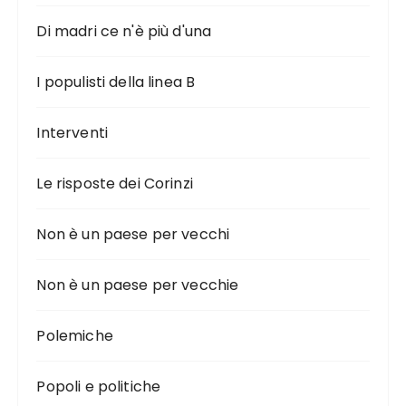
Di madri ce n'è più d'una
I populisti della linea B
Interventi
Le risposte dei Corinzi
Non è un paese per vecchi
Non è un paese per vecchie
Polemiche
Popoli e politiche