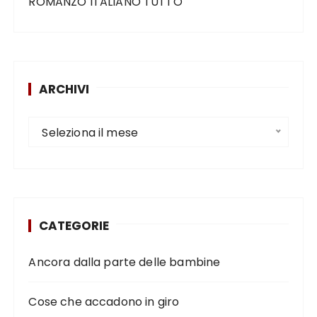
ROMANZO ITALIANO TUTTO
ARCHIVI
Seleziona il mese
CATEGORIE
Ancora dalla parte delle bambine
Cose che accadono in giro