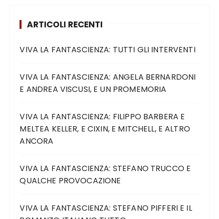
ARTICOLI RECENTI
VIVA LA FANTASCIENZA: TUTTI GLI INTERVENTI
VIVA LA FANTASCIENZA: ANGELA BERNARDONI
E ANDREA VISCUSI, E UN PROMEMORIA
VIVA LA FANTASCIENZA: FILIPPO BARBERA E
MELTEA KELLER, E CIXIN, E MITCHELL, E ALTRO
ANCORA
VIVA LA FANTASCIENZA: STEFANO TRUCCO E
QUALCHE PROVOCAZIONE
VIVA LA FANTASCIENZA: STEFANO PIFFERI E IL