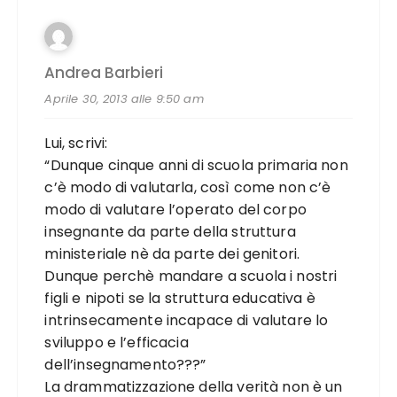
Andrea Barbieri
Aprile 30, 2013 alle 9:50 am
Lui, scrivi:
“Dunque cinque anni di scuola primaria non
c’è modo di valutarla, così come non c’è
modo di valutare l’operato del corpo
insegnante da parte della struttura
ministeriale nè da parte dei genitori.
Dunque perchè mandare a scuola i nostri
figli e nipoti se la struttura educativa è
intrinsecamente incapace di valutare lo
sviluppo e l’efficacia
dell’insegnamento???”
La drammatizzazione della verità non è un