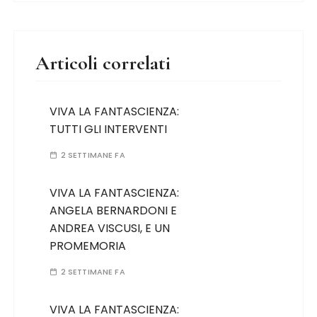
Articoli correlati
VIVA LA FANTASCIENZA:
TUTTI GLI INTERVENTI
2 SETTIMANE FA
VIVA LA FANTASCIENZA:
ANGELA BERNARDONI E
ANDREA VISCUSI, E UN
PROMEMORIA
2 SETTIMANE FA
VIVA LA FANTASCIENZA: