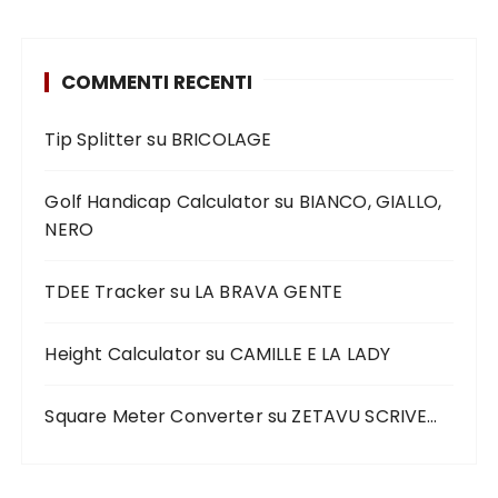
COMMENTI RECENTI
Tip Splitter
su
BRICOLAGE
Golf Handicap Calculator
su
BIANCO, GIALLO,
NERO
TDEE Tracker
su
LA BRAVA GENTE
Height Calculator
su
CAMILLE E LA LADY
Square Meter Converter
su
ZETAVU SCRIVE…