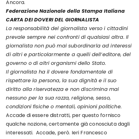
Ancora.
Federazione Nazionale della Stampa Italiana
CARTA DEI DOVERI DEL GIORNALISTA
La responsabilità del giornalista verso i cittadini
prevale sempre nei confronti di qualsiasi altra. Il
giornalista non può mai subordinarla ad interessi
di altri e particolarmente a quelli dell’editore, del
governo o di altri organismi dello Stato.
Il giornalista ha il dovere fondamentale di
rispettare la persona, la sua dignità e il suo
diritto alla riservatezza e non discrimina mai
nessuno per la sua razza, religione, sesso,
condizioni fisiche o mentali, opinioni politiche.
Accade di essere distratti, per questo fornisco
qualche nozione, certamente già conosciuta dagli
interessati. Accade, però. Ieri Francesco