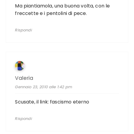
Ma piantiamola, una buona volta, con le
freccette e i pentolini di pece.
Rispondi
Valeria
Gennaio 23, 2010 alle 1:42 pm
Scusate, il link:
fascismo eterno
Rispondi