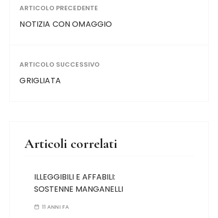
ARTICOLO PRECEDENTE
NOTIZIA CON OMAGGIO
ARTICOLO SUCCESSIVO
GRIGLIATA
Articoli correlati
ILLEGGIBILI E AFFABILI:
SOSTENNE MANGANELLI
11 ANNI FA