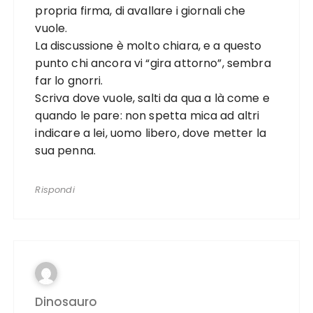
propria firma, di avallare i giornali che
vuole.
La discussione è molto chiara, e a questo
punto chi ancora vi “gira attorno”, sembra
far lo gnorri.
Scriva dove vuole, salti da qua a là come e
quando le pare: non spetta mica ad altri
indicare a lei, uomo libero, dove metter la
sua penna.
Rispondi
Dinosauro