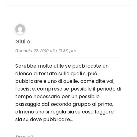
Giulio
Gennaio 22, 2010 alle 10:33 pm
Sarebbe molto utile se pubblicaste un
elenco di testate sulle quali si può
pubblicare e uno di quelle, come dite voi,
fasciste, compreso se possibile il periodo di
tempo necessario per un possibile
passaggio dal secondo gruppo al primo,
almeno uno si regola sia su cosa leggere
sia su dove pubblicare…
Rispondi