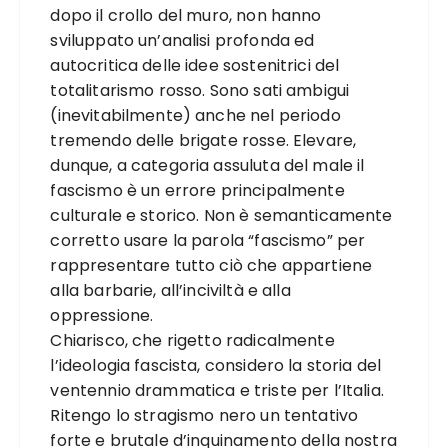
dopo il crollo del muro, non hanno
sviluppato un’analisi profonda ed
autocritica delle idee sostenitrici del
totalitarismo rosso. Sono sati ambigui
(inevitabilmente) anche nel periodo
tremendo delle brigate rosse. Elevare,
dunque, a categoria assuluta del male il
fascismo è un errore principalmente
culturale e storico. Non è semanticamente
corretto usare la parola “fascismo” per
rappresentare tutto ciò che appartiene
alla barbarie, all’inciviltà e alla
oppressione.
Chiarisco, che rigetto radicalmente
l’ideologia fascista, considero la storia del
ventennio drammatica e triste per l’Italia.
Ritengo lo stragismo nero un tentativo
forte e brutale d’inquinamento della nostra