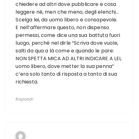
chiedere ad altri dove pubblicare e cosa
leggere né, men che meno, degli elenchi…
Scelga lei, da uomo libero e consapevole.
E nell’affermare questo, non dispenso
permessi, come dice una sua battuta fuori
luogo, perché nel dirle “Scriva dove vuole,
salti da qua a là come e quando le pare:
NON SPETTA MICA AD ALTRI INDICARE A LEI,
uomo libero, dove metter la sua penna”
c’era solo tanto di risposta a tanto di sua
richiesta.
Rispondi