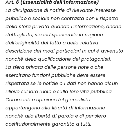
Art. 6 (Essenzialità dell’informazione)
La divulgazione di notizie di rilevante interesse
pubblico o sociale non contrasta con il rispetto
della sfera privata quando l’informazione, anche
dettagliata, sia indispensabile in ragione
dell’originalità del fatto o della relativa
descrizione dei modi particolari in cui è avvenuto,
nonché della qualificazione dei protagonisti.
La sfera privata delle persone note o che
esercitano funzioni pubbliche deve essere
rispettata se le notizie o i dati non hanno alcun
rilievo sul loro ruolo o sulla loro vita pubblica.
Commenti e opinioni del giornalista
appartengono alla libertà di informazione
nonché alla libertà di parola e di pensiero
costituzionalmente garantita a tutti.