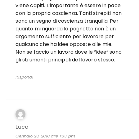
viene capiti. L’importante è essere in pace
con la propria coscienza. Tanti strepiti non
sono un segno di coscienza tranquilla. Per
quanto mi riguarda la pagnotta non è un
argomento sufficiente per lavorare per
qualcuno che ha idee opposte alle mie.
Non se faccio un lavoro dove le “idee” sono
gli strumenti principali del lavoro stesso.
Rispondi
Luca
Gennaio 23, 2010 alle 1:33 pm