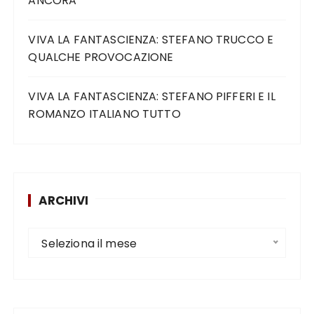
ANCORA
VIVA LA FANTASCIENZA: STEFANO TRUCCO E
QUALCHE PROVOCAZIONE
VIVA LA FANTASCIENZA: STEFANO PIFFERI E IL
ROMANZO ITALIANO TUTTO
ARCHIVI
Seleziona il mese