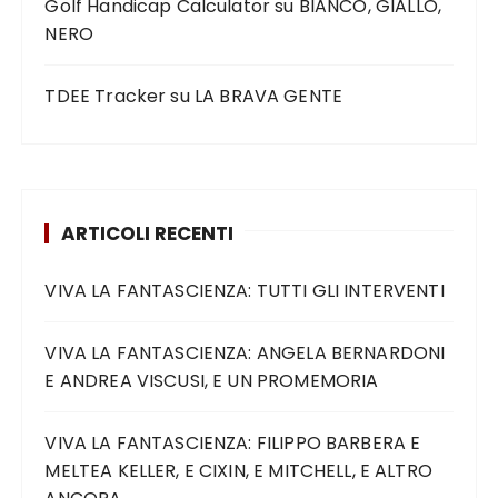
Golf Handicap Calculator
su
BIANCO, GIALLO,
NERO
TDEE Tracker
su
LA BRAVA GENTE
ARTICOLI RECENTI
VIVA LA FANTASCIENZA: TUTTI GLI INTERVENTI
VIVA LA FANTASCIENZA: ANGELA BERNARDONI
E ANDREA VISCUSI, E UN PROMEMORIA
VIVA LA FANTASCIENZA: FILIPPO BARBERA E
MELTEA KELLER, E CIXIN, E MITCHELL, E ALTRO