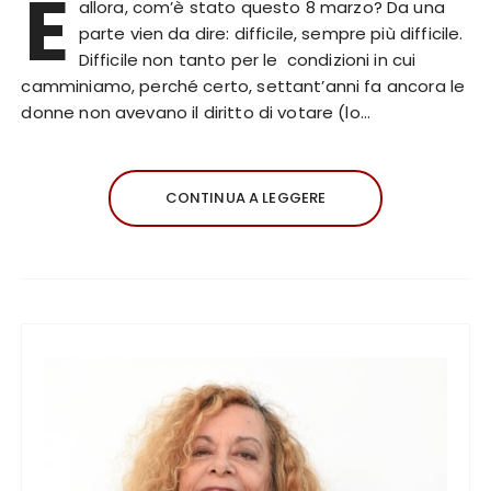
E
allora, com’è stato questo 8 marzo? Da una
parte vien da dire: difficile, sempre più difficile.
Difficile non tanto per le condizioni in cui
camminiamo, perché certo, settant’anni fa ancora le
donne non avevano il diritto di votare (lo…
CONTINUA A LEGGERE