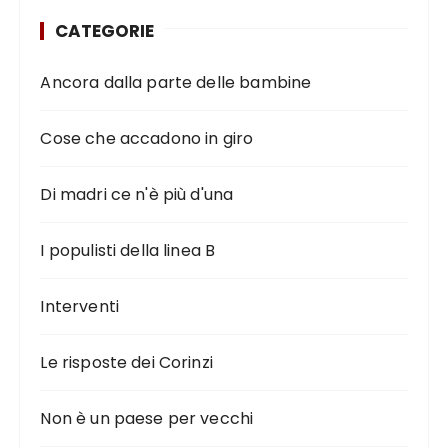
CATEGORIE
Ancora dalla parte delle bambine
Cose che accadono in giro
Di madri ce n'è più d'una
I populisti della linea B
Interventi
Le risposte dei Corinzi
Non è un paese per vecchi