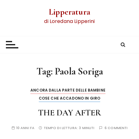
Lipperatura
di Loredana Lipperini
Tag:
Paola Soriga
ANCORA DALLA PARTE DELLE BAMBINE
COSE CHE ACCADONO IN GIRO
THE DAY AFTER
10 ANNI FA
TEMPO DI LETTURA:
3 MINUTI
6 COMMENTI