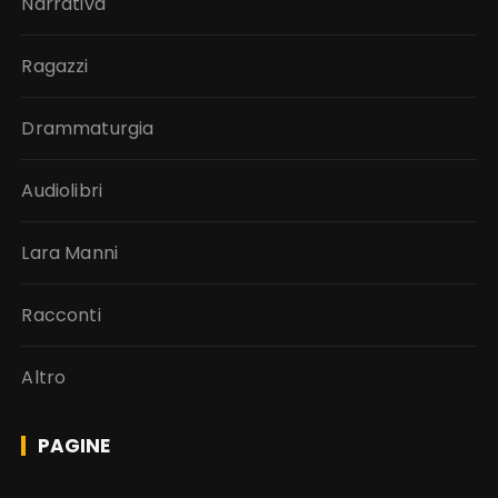
Narrativa
Ragazzi
Drammaturgia
Audiolibri
Lara Manni
Racconti
Altro
PAGINE