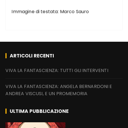
Immagine di testata: Marco Sauro
ARTICOLI RECENTI
VIVA LA FANTASCIENZA: TUTTI GLI INTERVENTI
VIVA LA FANTASCIENZA: ANGELA BERNARDONI E
ANDREA VISCUSI, E UN PROMEMORIA
ULTIMA PUBBLICAZIONE