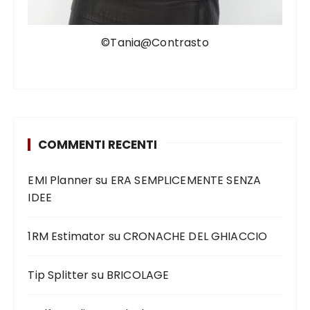
©Tania@Contrasto
COMMENTI RECENTI
EMI Planner
su
ERA SEMPLICEMENTE SENZA
IDEE
1RM Estimator
su
CRONACHE DEL GHIACCIO
Tip Splitter
su
BRICOLAGE