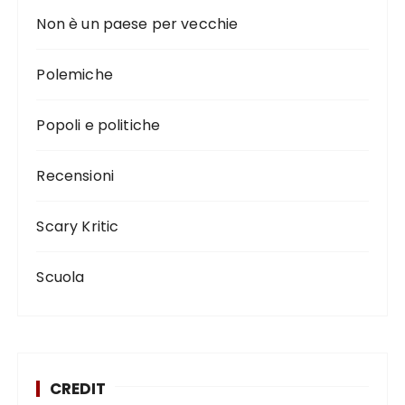
Non è un paese per vecchie
Polemiche
Popoli e politiche
Recensioni
Scary Kritic
Scuola
CREDIT