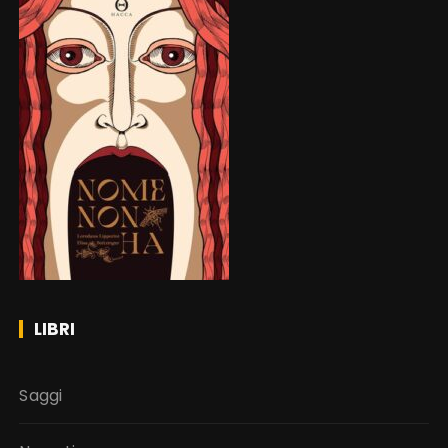
LIBRI
Saggi