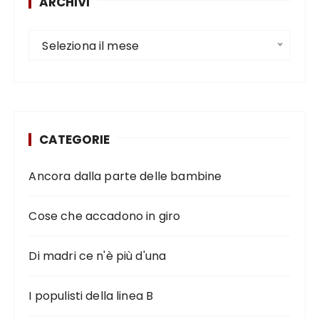
ARCHIVI
Seleziona il mese
CATEGORIE
Ancora dalla parte delle bambine
Cose che accadono in giro
Di madri ce n'è più d'una
I populisti della linea B