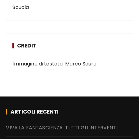
Scuola
CREDIT
Immagine di testata: Marco Sauro
ARTICOLI RECENTI
VIVA LA FANTASCIENZA: TUTTI GLI INTERVENTI