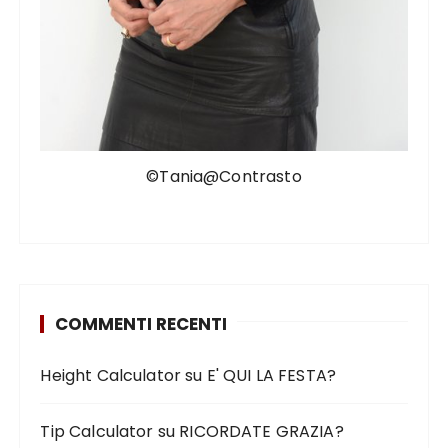
©Tania@Contrasto
COMMENTI RECENTI
Height Calculator
su
E' QUI LA FESTA?
Tip Calculator
su
RICORDATE GRAZIA?