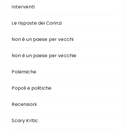
Interventi
Le risposte dei Corinzi
Non è un paese per vecchi
Non è un paese per vecchie
Polemiche
Popoli e politiche
Recensioni
Scary Kritic