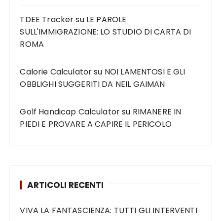
TDEE Tracker
su
LE PAROLE
SULL'IMMIGRAZIONE: LO STUDIO DI CARTA DI
ROMA
Calorie Calculator
su
NOI LAMENTOSI E GLI
OBBLIGHI SUGGERITI DA NEIL GAIMAN
Golf Handicap Calculator
su
RIMANERE IN
PIEDI E PROVARE A CAPIRE IL PERICOLO
ARTICOLI RECENTI
VIVA LA FANTASCIENZA: TUTTI GLI INTERVENTI