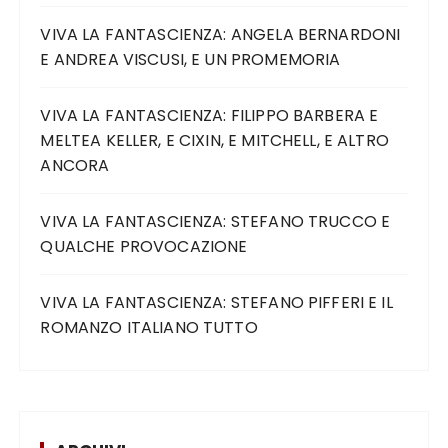
VIVA LA FANTASCIENZA: ANGELA BERNARDONI
E ANDREA VISCUSI, E UN PROMEMORIA
VIVA LA FANTASCIENZA: FILIPPO BARBERA E
MELTEA KELLER, E CIXIN, E MITCHELL, E ALTRO
ANCORA
VIVA LA FANTASCIENZA: STEFANO TRUCCO E
QUALCHE PROVOCAZIONE
VIVA LA FANTASCIENZA: STEFANO PIFFERI E IL
ROMANZO ITALIANO TUTTO