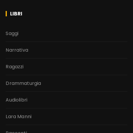
LIBRI
Saggi
Narrativa
Ragazzi
Drammaturgia
Audiolibri
Lara Manni