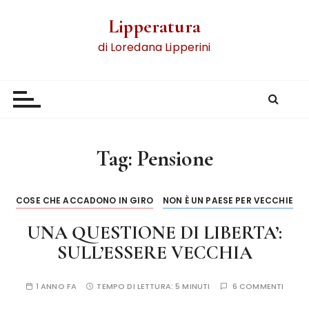
Lipperatura
di Loredana Lipperini
Tag:
Pensione
COSE CHE ACCADONO IN GIRO
NON È UN PAESE PER VECCHIE
UNA QUESTIONE DI LIBERTA’:
SULL’ESSERE VECCHIA
1 ANNO FA
TEMPO DI LETTURA:
5 MINUTI
6 COMMENTI