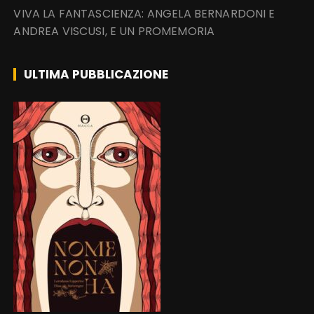
VIVA LA FANTASCIENZA: ANGELA BERNARDONI E
ANDREA VISCUSI, E UN PROMEMORIA
ULTIMA PUBBLICAZIONE