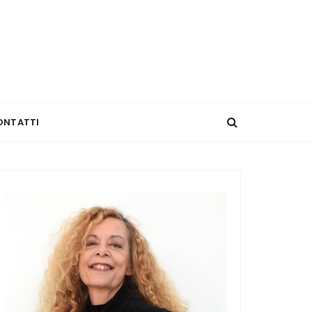
ONTATTI