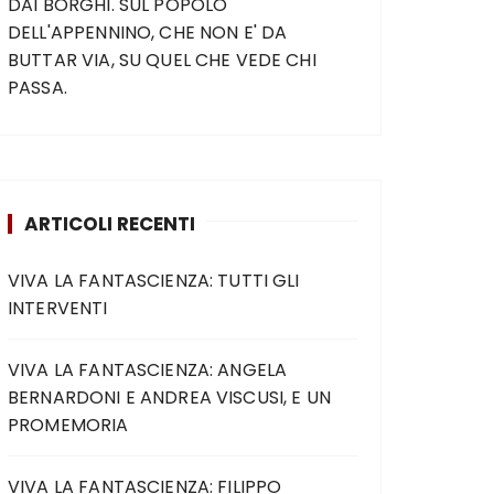
DAI BORGHI. SUL POPOLO
DELL'APPENNINO, CHE NON E' DA
BUTTAR VIA, SU QUEL CHE VEDE CHI
PASSA.
ARTICOLI RECENTI
VIVA LA FANTASCIENZA: TUTTI GLI
INTERVENTI
VIVA LA FANTASCIENZA: ANGELA
BERNARDONI E ANDREA VISCUSI, E UN
PROMEMORIA
VIVA LA FANTASCIENZA: FILIPPO