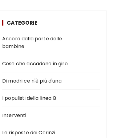
CATEGORIE
Ancora dalla parte delle
bambine
Cose che accadono in giro
Di madri ce n'è più d'una
I populisti della linea B
Interventi
Le risposte dei Corinzi