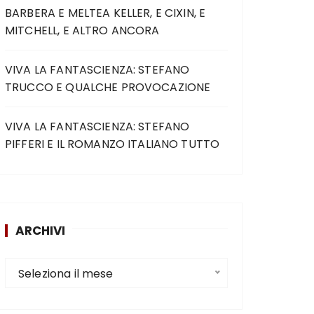
BARBERA E MELTEA KELLER, E CIXIN, E
MITCHELL, E ALTRO ANCORA
VIVA LA FANTASCIENZA: STEFANO
TRUCCO E QUALCHE PROVOCAZIONE
VIVA LA FANTASCIENZA: STEFANO
PIFFERI E IL ROMANZO ITALIANO TUTTO
ARCHIVI
Seleziona il mese