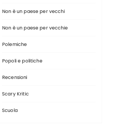
Non è un paese per vecchi
Non è un paese per vecchie
Polemiche
Popoli e politiche
Recensioni
Scary Kritic
Scuola