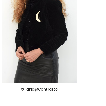
©Tania@Contrasto