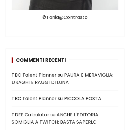
©Tania@Contrasto
COMMENTI RECENTI
TBC Talent Planner
su
PAURA E MERAVIGLIA:
DRAGHI E RAGGI DI LUNA
TBC Talent Planner
su
PICCOLA POSTA
TDEE Calculator
su
ANCHE L'EDITORIA
SOMIGLIA A TWITCH: BASTA SAPERLO