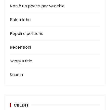
Non è un paese per vecchie
Polemiche
Popoli e politiche
Recensioni
Scary Kritic
Scuola
CREDIT