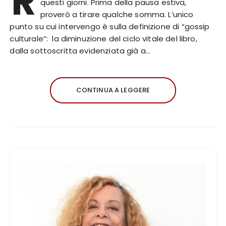
R
questi giorni. Prima della pausa estiva,
proverò a tirare qualche somma. L’unico
punto su cui intervengo è sulla definizione di “gossip
culturale”: la diminuzione del ciclo vitale del libro,
dalla sottoscritta evidenziata già a…
CONTINUA A LEGGERE