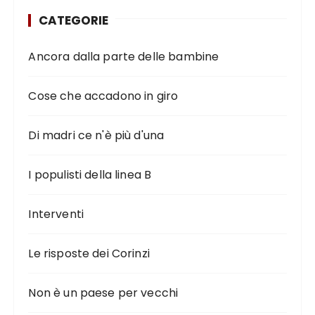
CATEGORIE
Ancora dalla parte delle bambine
Cose che accadono in giro
Di madri ce n'è più d'una
I populisti della linea B
Interventi
Le risposte dei Corinzi
Non è un paese per vecchi