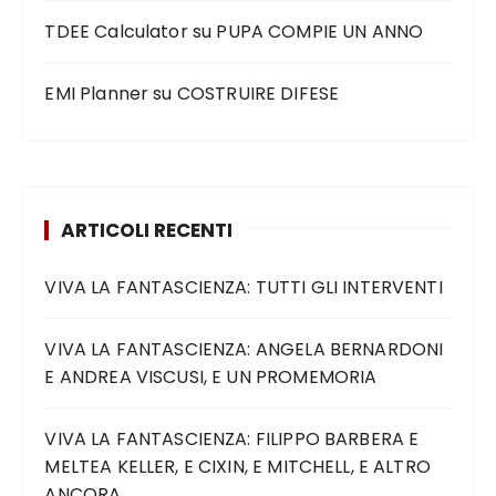
TDEE Calculator
su
PUPA COMPIE UN ANNO
EMI Planner
su
COSTRUIRE DIFESE
ARTICOLI RECENTI
VIVA LA FANTASCIENZA: TUTTI GLI INTERVENTI
VIVA LA FANTASCIENZA: ANGELA BERNARDONI
E ANDREA VISCUSI, E UN PROMEMORIA
VIVA LA FANTASCIENZA: FILIPPO BARBERA E
MELTEA KELLER, E CIXIN, E MITCHELL, E ALTRO
ANCORA