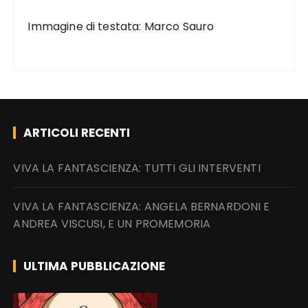
Immagine di testata: Marco Sauro
ARTICOLI RECENTI
VIVA LA FANTASCIENZA: TUTTI GLI INTERVENTI
VIVA LA FANTASCIENZA: ANGELA BERNARDONI E
ANDREA VISCUSI, E UN PROMEMORIA
ULTIMA PUBBLICAZIONE