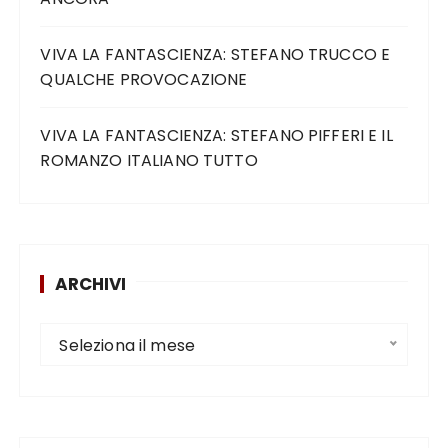
VIVA LA FANTASCIENZA: STEFANO TRUCCO E
QUALCHE PROVOCAZIONE
VIVA LA FANTASCIENZA: STEFANO PIFFERI E IL
ROMANZO ITALIANO TUTTO
ARCHIVI
Seleziona il mese