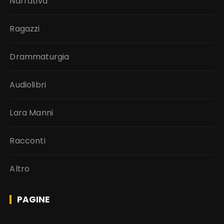
Narrativa
Ragazzi
Drammaturgia
Audiolibri
Lara Manni
Racconti
Altro
PAGINE