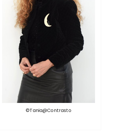
©Tania@Contrasto