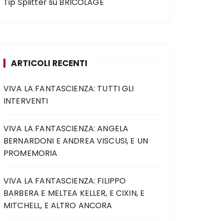
Tip Splitter
su
BRICOLAGE
ARTICOLI RECENTI
VIVA LA FANTASCIENZA: TUTTI GLI
INTERVENTI
VIVA LA FANTASCIENZA: ANGELA
BERNARDONI E ANDREA VISCUSI, E UN
PROMEMORIA
VIVA LA FANTASCIENZA: FILIPPO
BARBERA E MELTEA KELLER, E CIXIN, E
MITCHELL, E ALTRO ANCORA