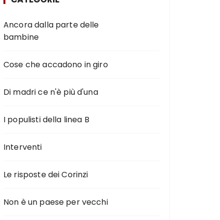
Ancora dalla parte delle
bambine
Cose che accadono in giro
Di madri ce n'è più d'una
I populisti della linea B
Interventi
Le risposte dei Corinzi
Non è un paese per vecchi