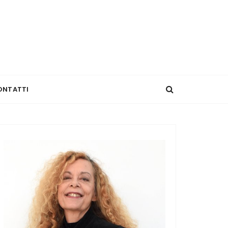
ONTATTI