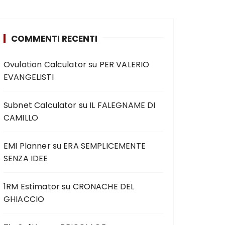
COMMENTI RECENTI
Ovulation Calculator
su
PER VALERIO
EVANGELISTI
Subnet Calculator
su
IL FALEGNAME DI
CAMILLO
EMI Planner
su
ERA SEMPLICEMENTE
SENZA IDEE
1RM Estimator
su
CRONACHE DEL
GHIACCIO