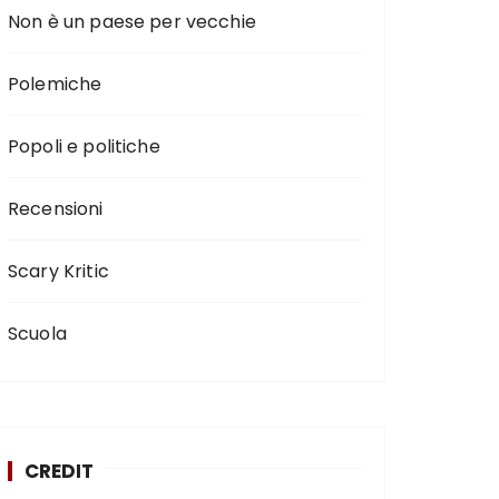
Non è un paese per vecchie
Polemiche
Popoli e politiche
Recensioni
Scary Kritic
Scuola
CREDIT