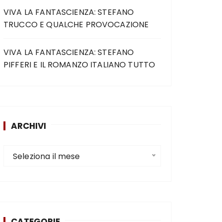
VIVA LA FANTASCIENZA: STEFANO
TRUCCO E QUALCHE PROVOCAZIONE
VIVA LA FANTASCIENZA: STEFANO
PIFFERI E IL ROMANZO ITALIANO TUTTO
ARCHIVI
Seleziona il mese
CATEGORIE