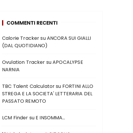
COMMENTI RECENTI
Calorie Tracker
su
ANCORA SUI GIALLI
(DAL QUOTIDIANO)
Ovulation Tracker
su
APOCALYPSE
NARNIA
TBC Talent Calculator
su
FORTINI ALLO
STREGA E LA SOCIETA' LETTERARIA DEL
PASSATO REMOTO
LCM Finder
su
E INSOMMA…