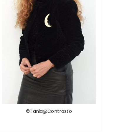
©Tania@Contrasto