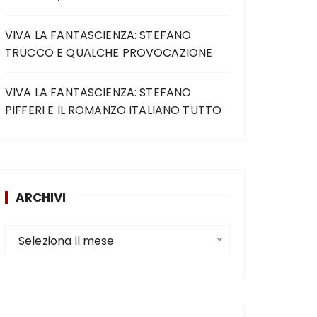
VIVA LA FANTASCIENZA: STEFANO
TRUCCO E QUALCHE PROVOCAZIONE
VIVA LA FANTASCIENZA: STEFANO
PIFFERI E IL ROMANZO ITALIANO TUTTO
ARCHIVI
Seleziona il mese