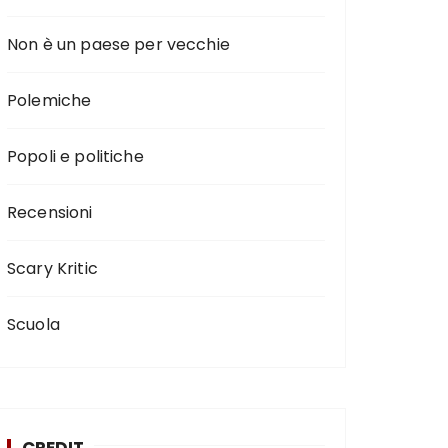
Non è un paese per vecchie
Polemiche
Popoli e politiche
Recensioni
Scary Kritic
Scuola
CREDIT