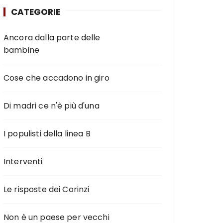
CATEGORIE
Ancora dalla parte delle
bambine
Cose che accadono in giro
Di madri ce n'è più d'una
I populisti della linea B
Interventi
Le risposte dei Corinzi
Non è un paese per vecchi