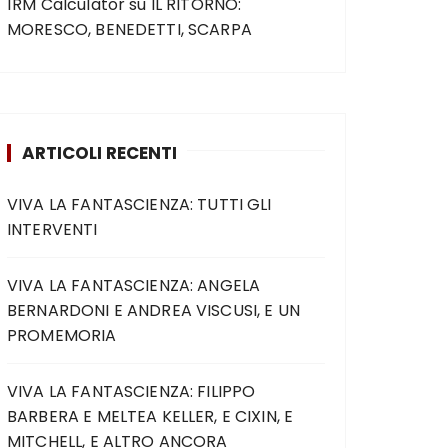
1RM Calculator
su
IL RITORNO:
MORESCO, BENEDETTI, SCARPA
ARTICOLI RECENTI
VIVA LA FANTASCIENZA: TUTTI GLI
INTERVENTI
VIVA LA FANTASCIENZA: ANGELA
BERNARDONI E ANDREA VISCUSI, E UN
PROMEMORIA
VIVA LA FANTASCIENZA: FILIPPO
BARBERA E MELTEA KELLER, E CIXIN, E
MITCHELL, E ALTRO ANCORA