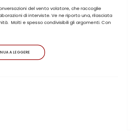
onversazioni del vento volatore, che raccoglie
laborazioni di interviste. Ve ne riporto una, rilasciata
ità. Molti e spesso condivisibili gli argomenti. Con
NUA A LEGGERE