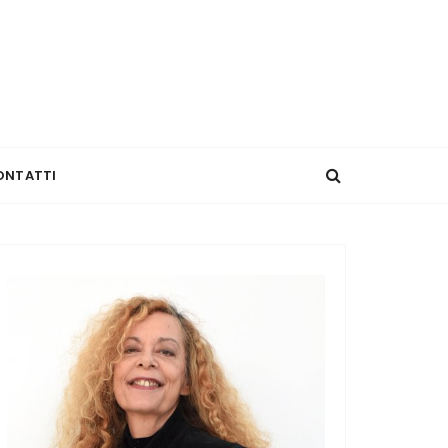
ONTATTI