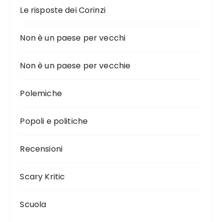
Le risposte dei Corinzi
Non è un paese per vecchi
Non è un paese per vecchie
Polemiche
Popoli e politiche
Recensioni
Scary Kritic
Scuola