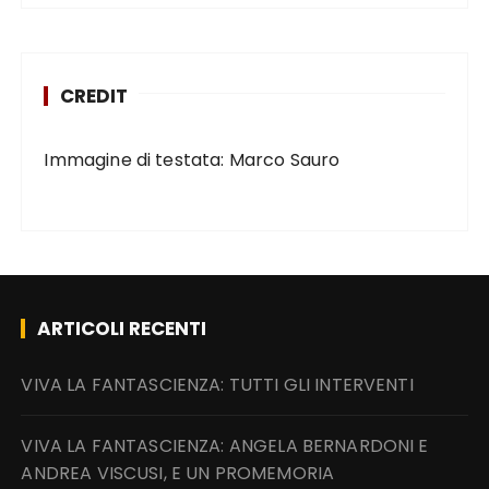
CREDIT
Immagine di testata: Marco Sauro
ARTICOLI RECENTI
VIVA LA FANTASCIENZA: TUTTI GLI INTERVENTI
VIVA LA FANTASCIENZA: ANGELA BERNARDONI E
ANDREA VISCUSI, E UN PROMEMORIA