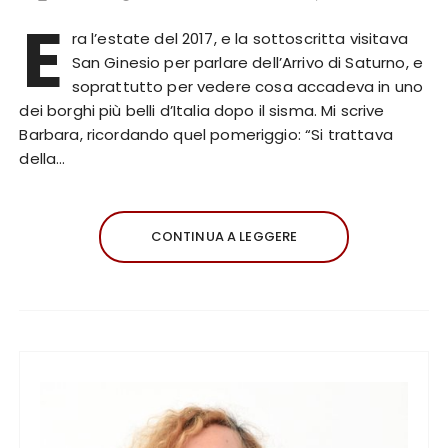
E
ra l’estate del 2017, e la sottoscritta visitava
San Ginesio per parlare dell’Arrivo di Saturno, e
soprattutto per vedere cosa accadeva in uno
dei borghi più belli d’Italia dopo il sisma. Mi scrive
Barbara, ricordando quel pomeriggio: “Si trattava
della…
CONTINUA A LEGGERE