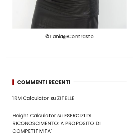
©Tania@Contrasto
COMMENTI RECENTI
1RM Calculator
su
ZITELLE
Height Calculator
su
ESERCIZI DI
RICONOSCIMENTO: A PROPOSITO DI
COMPETITIVITA'