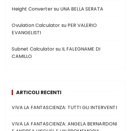
Height Converter
su
UNA BELLA SERATA
Ovulation Calculator
su
PER VALERIO
EVANGELISTI
Subnet Calculator
su
IL FALEGNAME DI
CAMILLO
ARTICOLI RECENTI
VIVA LA FANTASCIENZA: TUTTI GLI INTERVENTI
VIVA LA FANTASCIENZA: ANGELA BERNARDONI