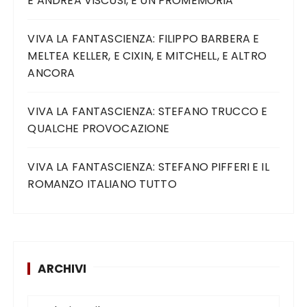
E ANDREA VISCUSI, E UN PROMEMORIA
VIVA LA FANTASCIENZA: FILIPPO BARBERA E
MELTEA KELLER, E CIXIN, E MITCHELL, E ALTRO
ANCORA
VIVA LA FANTASCIENZA: STEFANO TRUCCO E
QUALCHE PROVOCAZIONE
VIVA LA FANTASCIENZA: STEFANO PIFFERI E IL
ROMANZO ITALIANO TUTTO
ARCHIVI