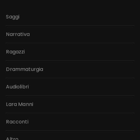
Saggi
Narrativa
Ragazzi
Drammaturgia
Audiolibri
Lara Manni
Racconti
Altro