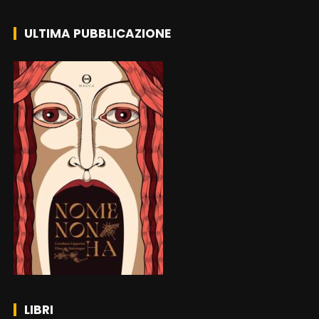
ULTIMA PUBBLICAZIONE
LIBRI