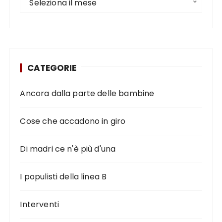
Seleziona il mese
CATEGORIE
Ancora dalla parte delle bambine
Cose che accadono in giro
Di madri ce n'è più d'una
I populisti della linea B
Interventi