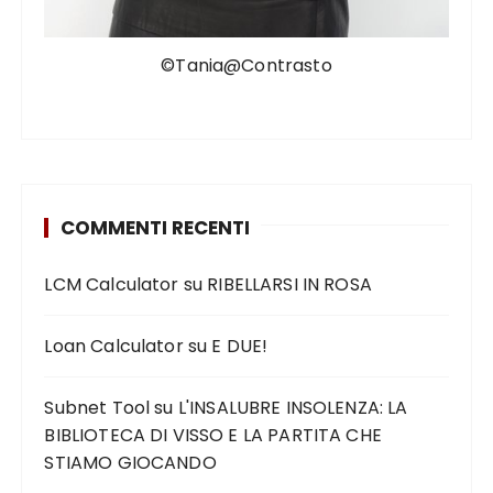
©Tania@Contrasto
COMMENTI RECENTI
LCM Calculator
su
RIBELLARSI IN ROSA
Loan Calculator
su
E DUE!
Subnet Tool
su
L'INSALUBRE INSOLENZA: LA
BIBLIOTECA DI VISSO E LA PARTITA CHE
STIAMO GIOCANDO