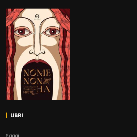
LIBRI
Saggi