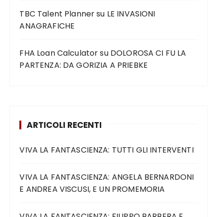
TBC Talent Planner
su
LE INVASIONI
ANAGRAFICHE
FHA Loan Calculator
su
DOLOROSA CI FU LA
PARTENZA: DA GORIZIA A PRIEBKE
ARTICOLI RECENTI
VIVA LA FANTASCIENZA: TUTTI GLI INTERVENTI
VIVA LA FANTASCIENZA: ANGELA BERNARDONI
E ANDREA VISCUSI, E UN PROMEMORIA
VIVA LA FANTASCIENZA: FILIPPO BARBERA E