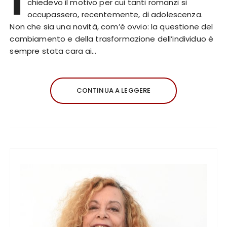
I
chiedevo il motivo per cui tanti romanzi si
occupassero, recentemente, di adolescenza.
Non che sia una novità, com’è ovvio: la questione del
cambiamento e della trasformazione dell’individuo è
sempre stata cara ai…
CONTINUA A LEGGERE