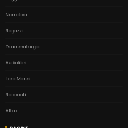
Narrativa
Ragazzi
Drammaturgia
Audiolibri
Lara Manni
Racconti
Altro