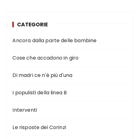
CATEGORIE
Ancora dalla parte delle bambine
Cose che accadono in giro
Di madri ce n'è più d'una
I populisti della linea B
Interventi
Le risposte dei Corinzi