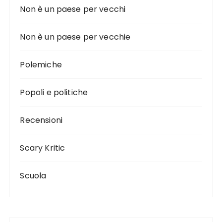
Non è un paese per vecchi
Non è un paese per vecchie
Polemiche
Popoli e politiche
Recensioni
Scary Kritic
Scuola