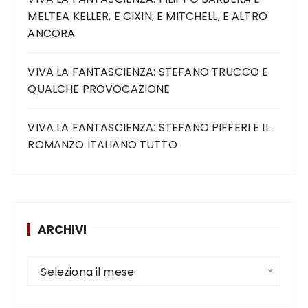
MELTEA KELLER, E CIXIN, E MITCHELL, E ALTRO
ANCORA
VIVA LA FANTASCIENZA: STEFANO TRUCCO E
QUALCHE PROVOCAZIONE
VIVA LA FANTASCIENZA: STEFANO PIFFERI E IL
ROMANZO ITALIANO TUTTO
ARCHIVI
Seleziona il mese