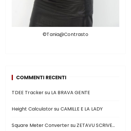
©Tania@Contrasto
COMMENTI RECENTI
TDEE Tracker
su
LA BRAVA GENTE
Height Calculator
su
CAMILLE E LA LADY
Square Meter Converter
su
ZETAVU SCRIVE…