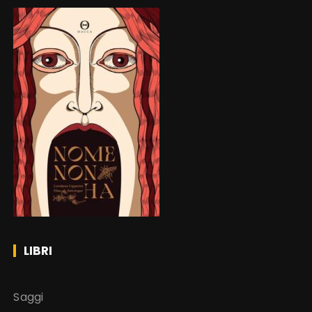
LIBRI
Saggi