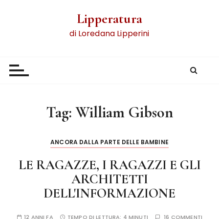
Lipperatura
di Loredana Lipperini
Tag:
William Gibson
ANCORA DALLA PARTE DELLE BAMBINE
LE RAGAZZE, I RAGAZZI E GLI
ARCHITETTI
DELL'INFORMAZIONE
12 ANNI FA
TEMPO DI LETTURA:
4 MINUTI
16 COMMENTI