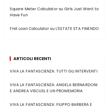
Square Meter Calculator
su
Girls Just Want to
Have Fun
FHA Loan Calculator
su
L'ESTATE STA FINENDO
ARTICOLI RECENTI
VIVA LA FANTASCIENZA: TUTTI GLI INTERVENTI
VIVA LA FANTASCIENZA: ANGELA BERNARDONI
E ANDREA VISCUSI, E UN PROMEMORIA
VIVA LA FANTASCIENZA: FILIPPO BARBERA E