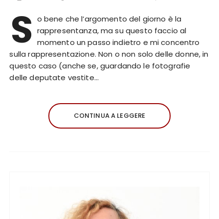
S
o bene che l’argomento del giorno è la
rappresentanza, ma su questo faccio al
momento un passo indietro e mi concentro
sulla rappresentazione. Non o non solo delle donne, in
questo caso (anche se, guardando le fotografie
delle deputate vestite…
CONTINUA A LEGGERE