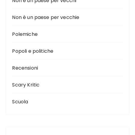
Non è un paese per vecchi
Non è un paese per vecchie
Polemiche
Popoli e politiche
Recensioni
Scary Kritic
Scuola