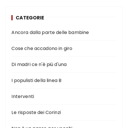
CATEGORIE
Ancora dalla parte delle bambine
Cose che accadono in giro
Di madri ce n'è più d'una
I populisti della linea B
Interventi
Le risposte dei Corinzi