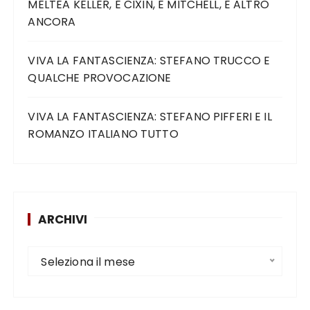
MELTEA KELLER, E CIXIN, E MITCHELL, E ALTRO
ANCORA
VIVA LA FANTASCIENZA: STEFANO TRUCCO E
QUALCHE PROVOCAZIONE
VIVA LA FANTASCIENZA: STEFANO PIFFERI E IL
ROMANZO ITALIANO TUTTO
ARCHIVI
Seleziona il mese