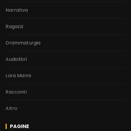
Narrativa
Ragazzi
Drammaturgia
Audiolibri
Lara Manni
Racconti
Altro
PAGINE