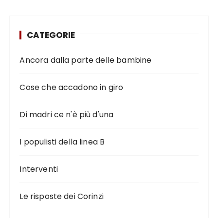
CATEGORIE
Ancora dalla parte delle bambine
Cose che accadono in giro
Di madri ce n'è più d'una
I populisti della linea B
Interventi
Le risposte dei Corinzi