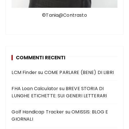
©Tania@Contrasto
COMMENTI RECENTI
LCM Finder
su
COME PARLARE (BENE) DI LIBRI
FHA Loan Calculator
su
BREVE STORIA DI
LUNGHE ETICHETTE: SUI GENERI LETTERARI
Golf Handicap Tracker
su
OMISSIS: BLOG E
GIORNALI