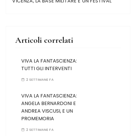
VICENZA, LA BASE MILITARE E UN FESTIVAL
Articoli correlati
VIVA LA FANTASCIENZA:
TUTTI GLI INTERVENTI
2 SETTIMANE FA
VIVA LA FANTASCIENZA:
ANGELA BERNARDONI E
ANDREA VISCUSI, E UN
PROMEMORIA
2 SETTIMANE FA