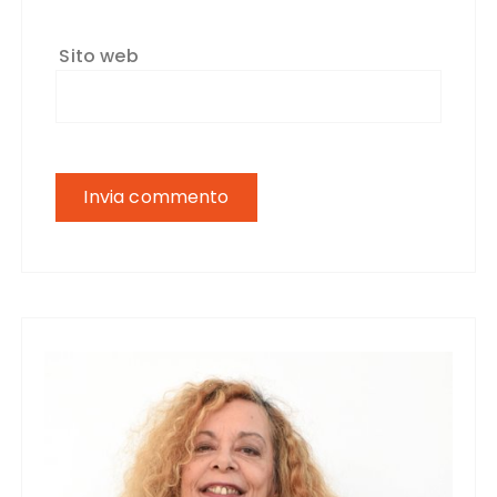
Sito web