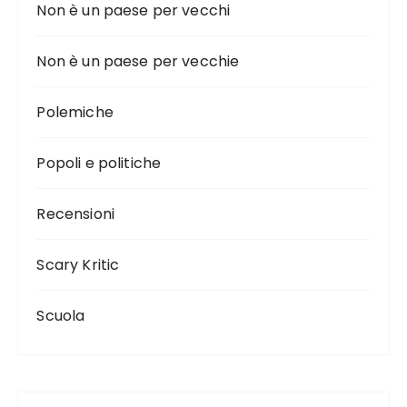
Non è un paese per vecchi
Non è un paese per vecchie
Polemiche
Popoli e politiche
Recensioni
Scary Kritic
Scuola