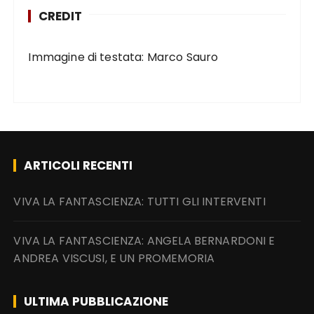
CREDIT
Immagine di testata: Marco Sauro
ARTICOLI RECENTI
VIVA LA FANTASCIENZA: TUTTI GLI INTERVENTI
VIVA LA FANTASCIENZA: ANGELA BERNARDONI E
ANDREA VISCUSI, E UN PROMEMORIA
ULTIMA PUBBLICAZIONE