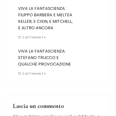
VIVA LA FANTASCIENZA:
FILIPPO BARBERA E MELTEA
KELLER, E CIXIN, E MITCHELL,
E ALTRO ANCORA
2 SETTIMANE FA
VIVA LA FANTASCIENZA:
STEFANO TRUCCO E
QUALCHE PROVOCAZIONE
2 SETTIMANE FA
Lascia un commento