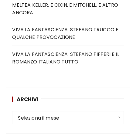
MELTEA KELLER, E CIXIN, E MITCHELL, E ALTRO
ANCORA
VIVA LA FANTASCIENZA: STEFANO TRUCCO E
QUALCHE PROVOCAZIONE
VIVA LA FANTASCIENZA: STEFANO PIFFERI E IL
ROMANZO ITALIANO TUTTO
ARCHIVI
Seleziona il mese