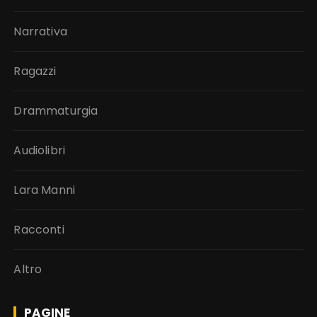
Narrativa
Ragazzi
Drammaturgia
Audiolibri
Lara Manni
Racconti
Altro
PAGINE