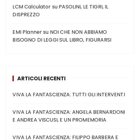
LCM Calculator
su
PASOLINI, LE TIGRI, IL
DISPREZZO
EMI Planner
su
NOI CHE NON ABBIAMO
BISOGNO DI LEGGI SUL LIBRO, FIGURARSI
ARTICOLI RECENTI
VIVA LA FANTASCIENZA: TUTTI GLI INTERVENTI
VIVA LA FANTASCIENZA: ANGELA BERNARDONI
E ANDREA VISCUSI, E UN PROMEMORIA
VIVA LA FANTASCIENZA: FILIPPO BARBERA E