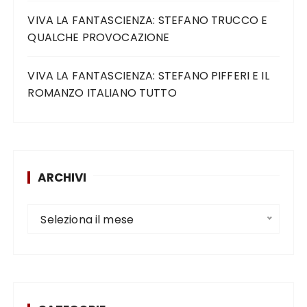
VIVA LA FANTASCIENZA: STEFANO TRUCCO E
QUALCHE PROVOCAZIONE
VIVA LA FANTASCIENZA: STEFANO PIFFERI E IL
ROMANZO ITALIANO TUTTO
ARCHIVI
Seleziona il mese