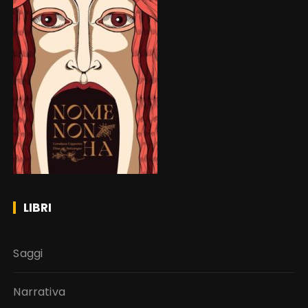
LIBRI
Saggi
Narrativa