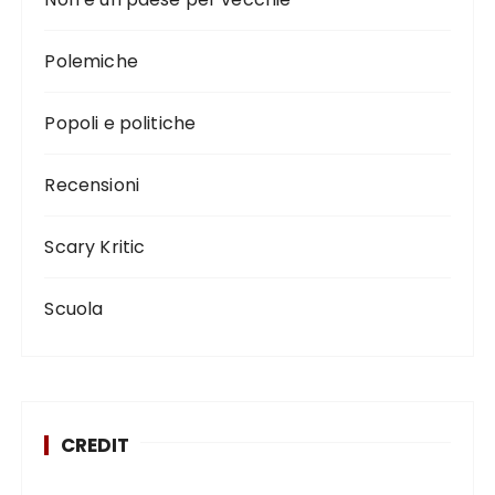
Polemiche
Popoli e politiche
Recensioni
Scary Kritic
Scuola
CREDIT