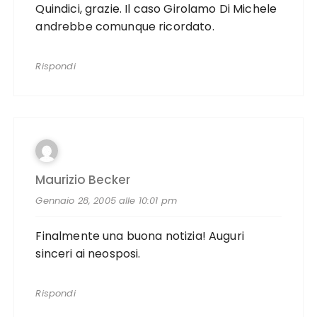
Quindici, grazie. Il caso Girolamo Di Michele
andrebbe comunque ricordato.
Rispondi
Maurizio Becker
Gennaio 28, 2005 alle 10:01 pm
Finalmente una buona notizia! Auguri
sinceri ai neosposi.
Rispondi