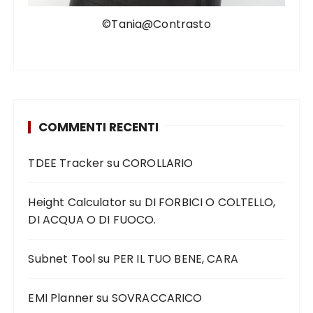
©Tania@Contrasto
COMMENTI RECENTI
TDEE Tracker
su
COROLLARIO
Height Calculator
su
DI FORBICI O COLTELLO,
DI ACQUA O DI FUOCO.
Subnet Tool
su
PER IL TUO BENE, CARA
EMI Planner
su
SOVRACCARICO