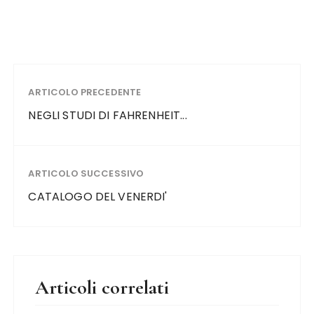
ARTICOLO PRECEDENTE
NEGLI STUDI DI FAHRENHEIT...
ARTICOLO SUCCESSIVO
CATALOGO DEL VENERDI'
Articoli correlati