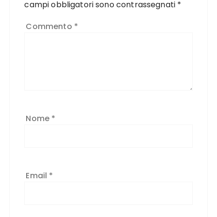
campi obbligatori sono contrassegnati
*
Commento
*
Nome
*
Email
*