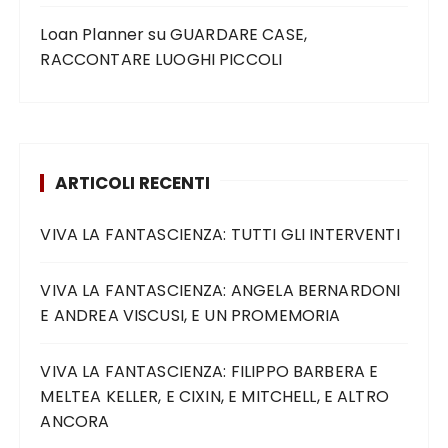
Loan Planner
su
GUARDARE CASE,
RACCONTARE LUOGHI PICCOLI
ARTICOLI RECENTI
VIVA LA FANTASCIENZA: TUTTI GLI INTERVENTI
VIVA LA FANTASCIENZA: ANGELA BERNARDONI
E ANDREA VISCUSI, E UN PROMEMORIA
VIVA LA FANTASCIENZA: FILIPPO BARBERA E
MELTEA KELLER, E CIXIN, E MITCHELL, E ALTRO
ANCORA