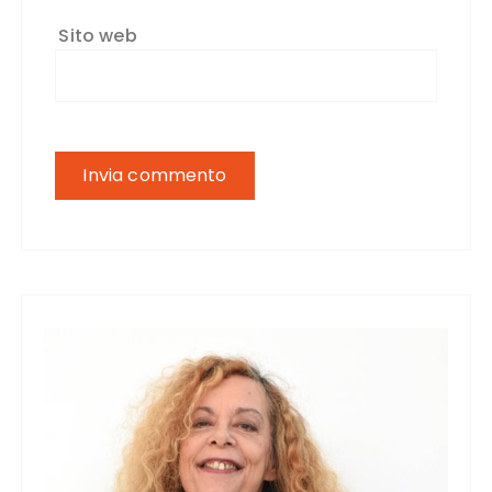
Sito web