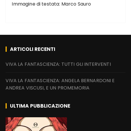
Immagine di testata: Marco Sauro
ARTICOLI RECENTI
VIVA LA FANTASCIENZA: TUTTI GLI INTERVENTI
VIVA LA FANTASCIENZA: ANGELA BERNARDONI E
ANDREA VISCUSI, E UN PROMEMORIA
ULTIMA PUBBLICAZIONE