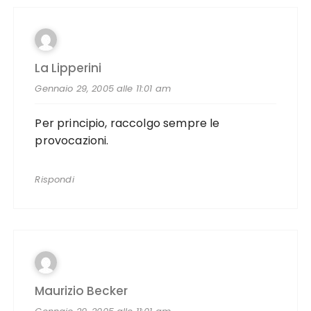
La Lipperini
Gennaio 29, 2005 alle 11:01 am
Per principio, raccolgo sempre le
provocazioni.
Rispondi
Maurizio Becker