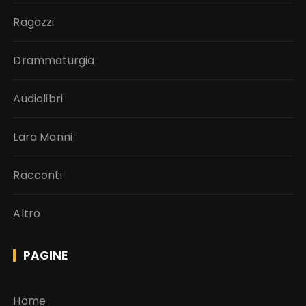
Ragazzi
Drammaturgia
Audiolibri
Lara Manni
Racconti
Altro
PAGINE
Home