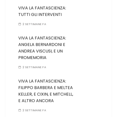
VIVA LA FANTASCIENZA:
TUTTI GLI INTERVENTI
2 SETTIMANE FA
VIVA LA FANTASCIENZA:
ANGELA BERNARDONI E
ANDREA VISCUSI, E UN
PROMEMORIA
2 SETTIMANE FA
VIVA LA FANTASCIENZA:
FILIPPO BARBERA E MELTEA
KELLER, E CIXIN, E MITCHELL,
E ALTRO ANCORA
2 SETTIMANE FA