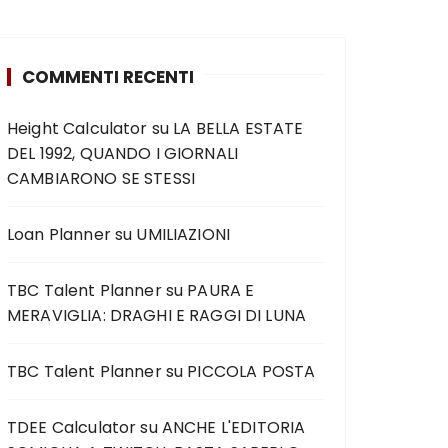
COMMENTI RECENTI
Height Calculator
su
LA BELLA ESTATE
DEL 1992, QUANDO I GIORNALI
CAMBIARONO SE STESSI
Loan Planner
su
UMILIAZIONI
TBC Talent Planner
su
PAURA E
MERAVIGLIA: DRAGHI E RAGGI DI LUNA
TBC Talent Planner
su
PICCOLA POSTA
TDEE Calculator
su
ANCHE L'EDITORIA