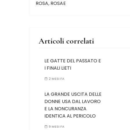
ROSA, ROSAE
Articoli correlati
LE GATTE DEL PASSATO E
I FINALI LIETI
2 MESI FA
LA GRANDE USCITA DELLE
DONNE USA DAL LAVORO
E LA NONCURANZA
IDENTICA AL PERICOLO
9 MESI FA