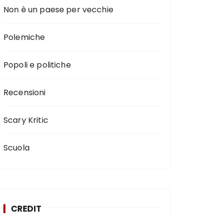
Non è un paese per vecchie
Polemiche
Popoli e politiche
Recensioni
Scary Kritic
Scuola
CREDIT