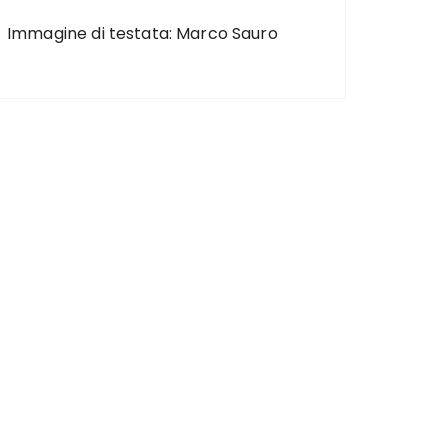
Immagine di testata: Marco Sauro