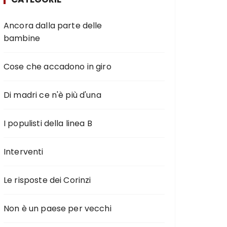
Ancora dalla parte delle
bambine
Cose che accadono in giro
Di madri ce n'è più d'una
I populisti della linea B
Interventi
Le risposte dei Corinzi
Non è un paese per vecchi