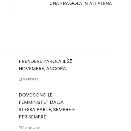
UNA FRAGOLA IN ALTALENA
PRENDERE PAROLA IL 25
NOVEMBRE, ANCORA.
9 MESI FA
DOVE SONO LE
FEMMINISTE? DALLA
STESSA PARTE, SEMPRE E
PER SEMPRE
1 ANNO FA