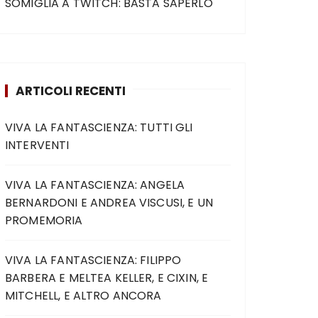
SOMIGLIA A TWITCH: BASTA SAPERLO
ARTICOLI RECENTI
VIVA LA FANTASCIENZA: TUTTI GLI
INTERVENTI
VIVA LA FANTASCIENZA: ANGELA
BERNARDONI E ANDREA VISCUSI, E UN
PROMEMORIA
VIVA LA FANTASCIENZA: FILIPPO
BARBERA E MELTEA KELLER, E CIXIN, E
MITCHELL, E ALTRO ANCORA