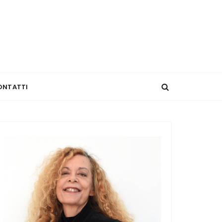
ONTATTI