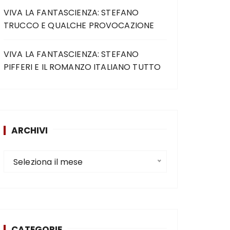
VIVA LA FANTASCIENZA: STEFANO
TRUCCO E QUALCHE PROVOCAZIONE
VIVA LA FANTASCIENZA: STEFANO
PIFFERI E IL ROMANZO ITALIANO TUTTO
ARCHIVI
Seleziona il mese
CATEGORIE