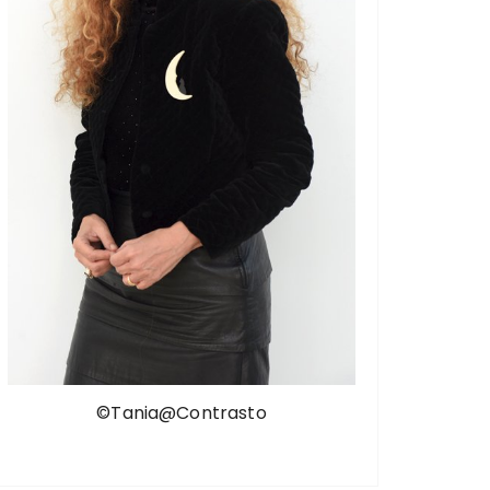
©Tania@Contrasto