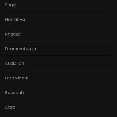
Saggi
Narrativa
Ragazzi
Drammaturgia
Audiolibri
Lara Manni
Racconti
Altro