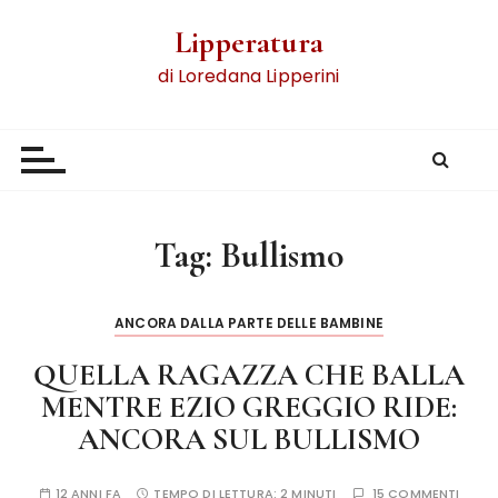
Lipperatura
di Loredana Lipperini
Tag:
Bullismo
ANCORA DALLA PARTE DELLE BAMBINE
QUELLA RAGAZZA CHE BALLA
MENTRE EZIO GREGGIO RIDE:
ANCORA SUL BULLISMO
12 ANNI FA
TEMPO DI LETTURA:
2 MINUTI
15 COMMENTI