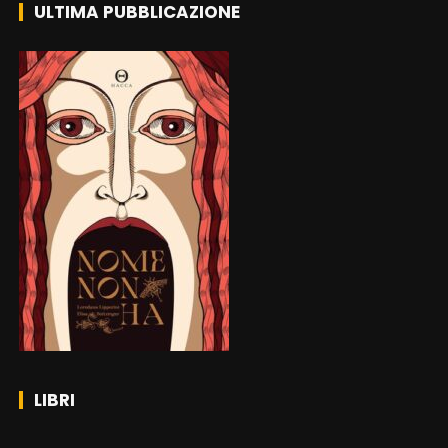
ULTIMA PUBBLICAZIONE
LIBRI