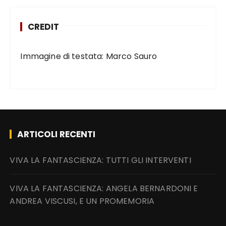
CREDIT
Immagine di testata: Marco Sauro
ARTICOLI RECENTI
VIVA LA FANTASCIENZA: TUTTI GLI INTERVENTI
VIVA LA FANTASCIENZA: ANGELA BERNARDONI E
ANDREA VISCUSI, E UN PROMEMORIA