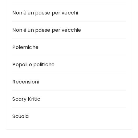
Non è un paese per vecchi
Non è un paese per vecchie
Polemiche
Popoli e politiche
Recensioni
Scary Kritic
Scuola