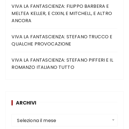
VIVA LA FANTASCIENZA: FILIPPO BARBERA E
MELTEA KELLER, E CIXIN, E MITCHELL, E ALTRO
ANCORA
VIVA LA FANTASCIENZA: STEFANO TRUCCO E
QUALCHE PROVOCAZIONE
VIVA LA FANTASCIENZA: STEFANO PIFFERI E IL
ROMANZO ITALIANO TUTTO
ARCHIVI
Seleziona il mese