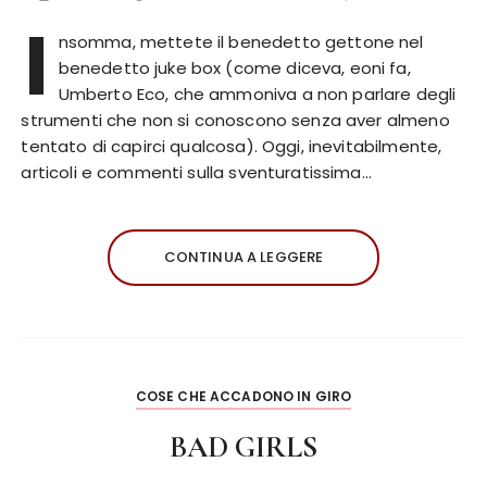
I
nsomma, mettete il benedetto gettone nel
benedetto juke box (come diceva, eoni fa,
Umberto Eco, che ammoniva a non parlare degli
strumenti che non si conoscono senza aver almeno
tentato di capirci qualcosa). Oggi, inevitabilmente,
articoli e commenti sulla sventuratissima…
CONTINUA A LEGGERE
COSE CHE ACCADONO IN GIRO
BAD GIRLS