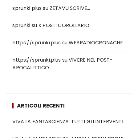
sprunki plus
su
ZETAVU SCRIVE…
sprunki
su
X POST: COROLLARIO
https://sprunki.plus
su
WEBRADIOCRONACHE
https://sprunki.plus
su
VIVERE NEL POST-
APOCALITTICO
ARTICOLI RECENTI
VIVA LA FANTASCIENZA: TUTTI GLI INTERVENTI