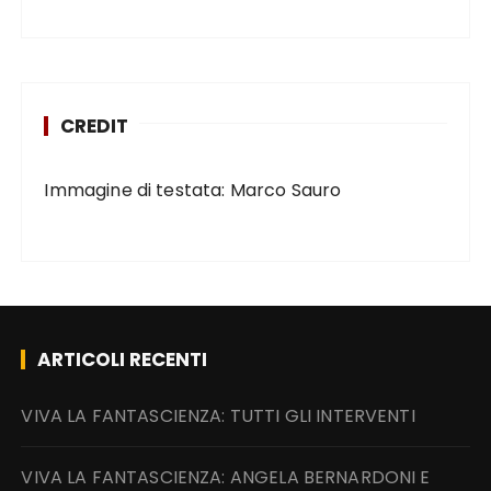
CREDIT
Immagine di testata: Marco Sauro
ARTICOLI RECENTI
VIVA LA FANTASCIENZA: TUTTI GLI INTERVENTI
VIVA LA FANTASCIENZA: ANGELA BERNARDONI E