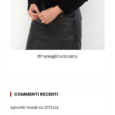
©Tania@Contrasto
COMMENTI RECENTI
sprunki mods
su
ZITELLE