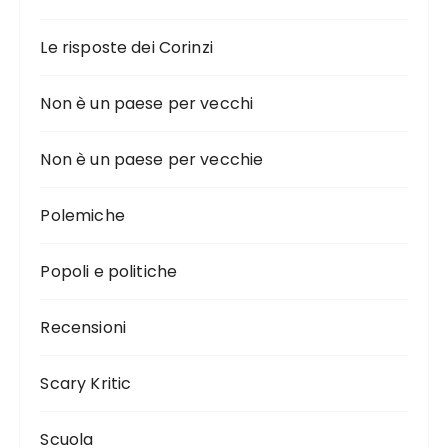
Le risposte dei Corinzi
Non è un paese per vecchi
Non è un paese per vecchie
Polemiche
Popoli e politiche
Recensioni
Scary Kritic
Scuola