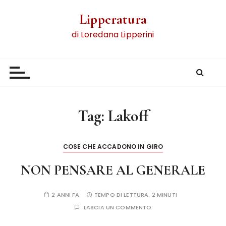
Lipperatura
di Loredana Lipperini
Tag:
Lakoff
COSE CHE ACCADONO IN GIRO
NON PENSARE AL GENERALE
2 ANNI FA
TEMPO DI LETTURA:
2 MINUTI
LASCIA UN COMMENTO