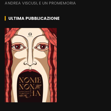
ANDREA VISCUSI, E UN PROMEMORIA
ULTIMA PUBBLICAZIONE