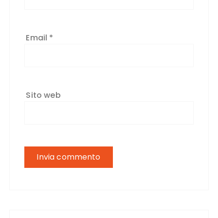
Email
*
Sito web