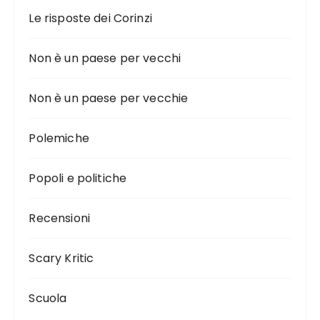
Le risposte dei Corinzi
Non è un paese per vecchi
Non è un paese per vecchie
Polemiche
Popoli e politiche
Recensioni
Scary Kritic
Scuola