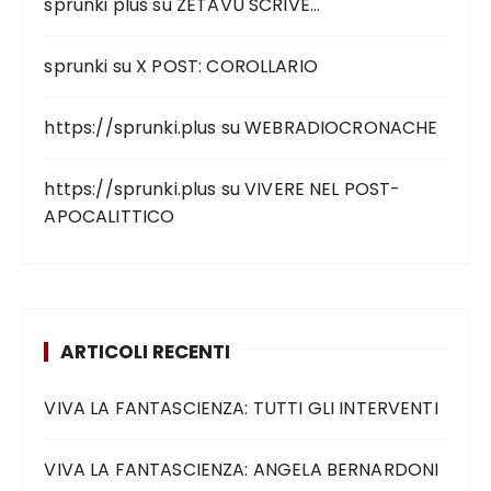
sprunki plus
su
ZETAVU SCRIVE…
sprunki
su
X POST: COROLLARIO
https://sprunki.plus
su
WEBRADIOCRONACHE
https://sprunki.plus
su
VIVERE NEL POST-
APOCALITTICO
ARTICOLI RECENTI
VIVA LA FANTASCIENZA: TUTTI GLI INTERVENTI
VIVA LA FANTASCIENZA: ANGELA BERNARDONI