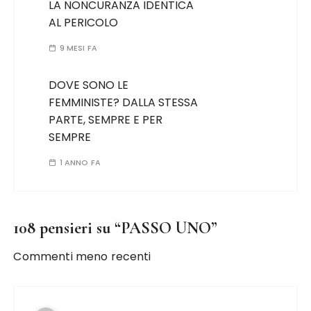
LA NONCURANZA IDENTICA
AL PERICOLO
9 MESI FA
DOVE SONO LE
FEMMINISTE? DALLA STESSA
PARTE, SEMPRE E PER
SEMPRE
1 ANNO FA
108 pensieri su “
PASSO UNO
”
Commenti meno recenti