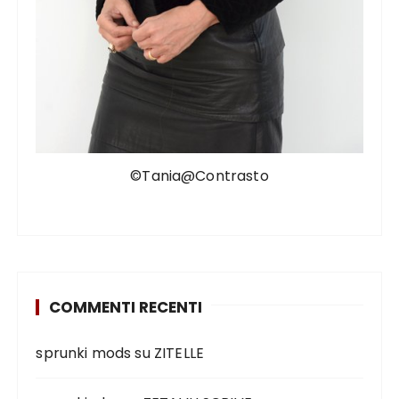
©Tania@Contrasto
COMMENTI RECENTI
sprunki mods
su
ZITELLE