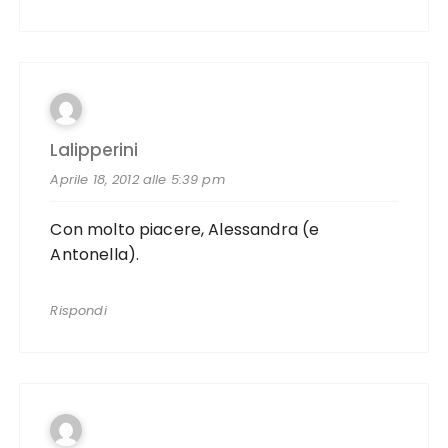
Lalipperini
Aprile 18, 2012 alle 5:39 pm
Con molto piacere, Alessandra (e
Antonella).
Rispondi