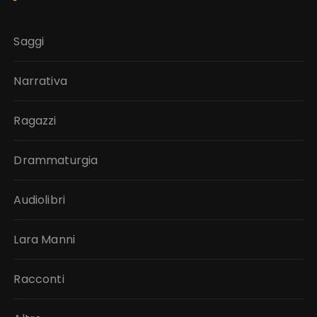
Saggi
Narrativa
Ragazzi
Drammaturgia
Audiolibri
Lara Manni
Racconti