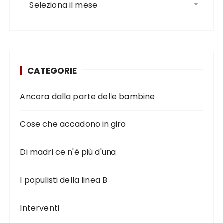
Seleziona il mese
CATEGORIE
Ancora dalla parte delle bambine
Cose che accadono in giro
Di madri ce n'è più d'una
I populisti della linea B
Interventi