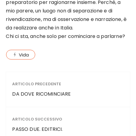
preparatorio per ragionarne insieme. Perché, a
mio parere, un luogo non di separazione e di
rivendicazione, ma di osservazione e narrazione, è
da realizzare anche in Italia.
Chi ci sta, anche solo per cominciare a parlarne?
Vida
ARTICOLO PRECEDENTE
DA DOVE RICOMINCIARE
ARTICOLO SUCCESSIVO
PASSO DUE. EDITRICI.