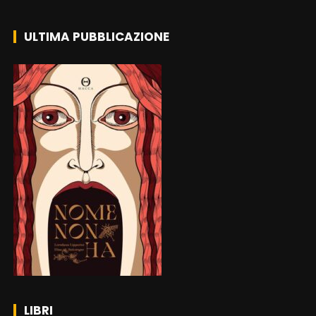
ULTIMA PUBBLICAZIONE
LIBRI