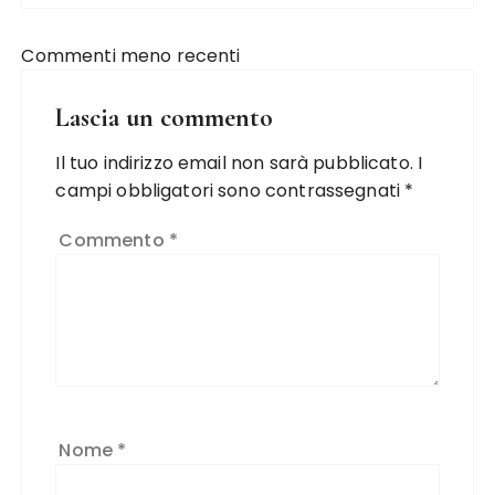
Commenti meno recenti
Lascia un commento
Il tuo indirizzo email non sarà pubblicato.
I
campi obbligatori sono contrassegnati
*
Commento
*
Nome
*