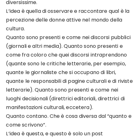
diversissime.
L’idea è quella di osservare e raccontare qual è la
percezione delle donne attive nel mondo della
cultura.
Quanto sono presenti e come nei discorsi pubblici
(giornali e altri media). Quanto sono presenti e
come fra coloro che quei discorsi intraprendono
(quante sono le critiche letterarie, per esempio,
quante le giornaliste che si occupano di libri,
quante le responsabili di pagine culturali e di riviste
letterarie). Quanto sono presenti e come nei
luoghi decisionali (direttrici editoriali, direttrici di
manifestazioni culturali, eccetera).
Quanto contano. Che è cosa diversa dal “quanto e
come scrivono”.
L’idea è questa, e questo è solo un post